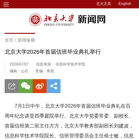
北大主页
English
首页
/
新闻纵横
北京大学2026年首届信班毕业典礼举行
2026/07/07
信息来源： 信息科学技术学院
编辑：山石
责编：青苗
7月1日中午，北京大学2026年首届
信班
毕业典礼在百
周年纪念讲堂四季庭院举行。北京大学党委常委、副校长、
首届信班第二班主任方方，北京大学教务部副部长刘建波，
信息科学技术学院院长、信班管理委员会主任侯士敏，信息