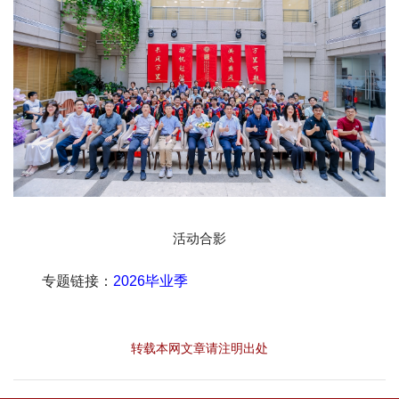
活动合影
专题链接：
2026毕业季
转载本网文章请注明出处