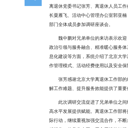
离退休党委书记张芳、离退休人员工作
长粟雁飞、活动中心管理办公室郭亚楠
部门全体成员参加调研座谈会。
魏中鹏对兄弟单位的来访表示欢迎
政治引领与服务融合、精准暖心服务体
息化建设等方面，系统介绍了北京大学
作管理模式、活动经费使用以及安全保
张芳感谢北京大学离退休工作部的
解工作难题、提升服务效能提供了重要
此次调研交流促进了兄弟单位之间
高水平发展提供赋能。离退休工作部将
际行动，继续重视加强交流合作，不断