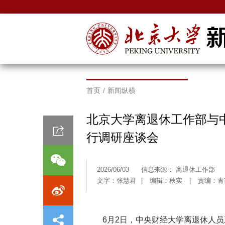
首页
/
新闻纵横
北京大学离退休工作部与
行调研座谈会
2026/06/03
信息来源： 离退休工作部
文字：张慧君
|
编辑：秋实
|
责编：青
6月2日，中央财经大学离退休人