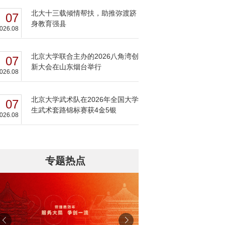
北大十三载倾情帮扶，助推弥渡跻
07
身教育强县
026.08
北京大学联合主办的2026八角湾创
07
新大会在山东烟台举行
026.08
北京大学武术队在2026年全国大学
07
生武术套路锦标赛获4金5银
026.08
专题热点