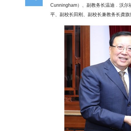
Cunningham）、副教务长温迪﹒沃尔
平、副校长田刚、副校长兼教务长龚旗