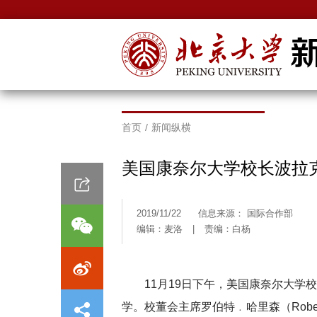
首页
/
新闻纵横
美国康奈尔大学校长波拉
2019/11/22
信息来源： 国际合作部
编辑：麦洛
|
责编：白杨
11月19日下午，美国康奈尔大学校长玛
学。校董会主席罗伯特﹒哈里森（Robert