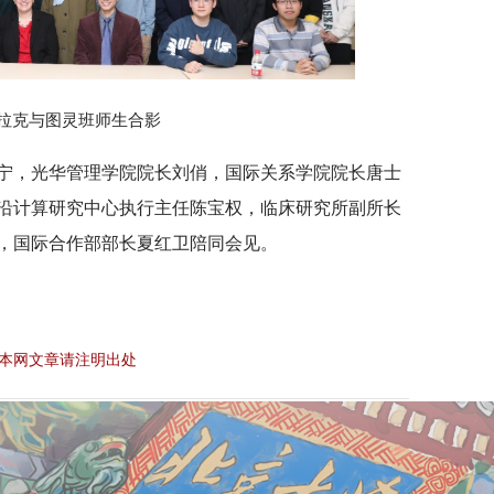
拉克与图灵班师生合影
宁，光华管理学院院长刘俏，国际关系学院院长唐士
沿计算研究中心执行主任陈宝权，临床研究所副所长
，国际合作部部长夏红卫陪同会见。
本网文章请注明出处