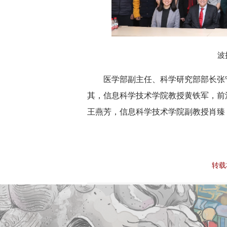
波
医学部副主任、科学研究部部长张
其，信息科学技术学院教授黄铁军，前
王燕芳，信息科学技术学院副教授肖臻
转载