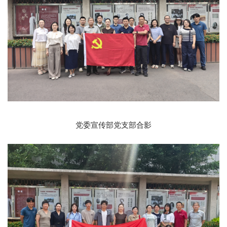
党委宣传部党支部合影