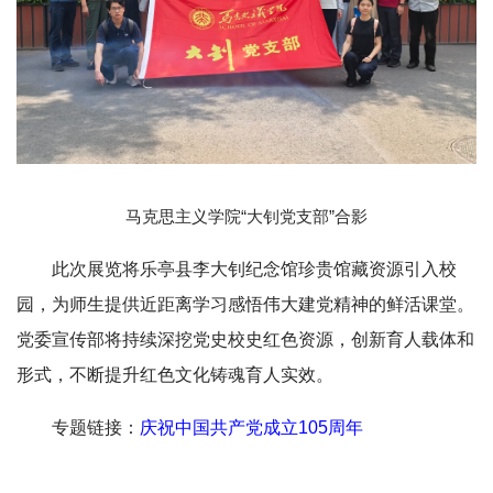
马克思主义学院“大钊党支部”
合影
此次展览将乐亭县李大钊纪念馆珍贵馆藏资源引入校
园，为师生提供近距离学习感悟伟大建党精神的鲜活课堂。
党委宣传部将持续深挖党史校史红色资源，创新育人载体和
形式，不断提升红色文化铸魂育人实效。
专题链接：
庆祝中国共产党成立105周年