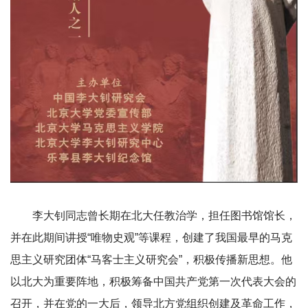
李大钊同志曾长期在北大任教治学，担任图书馆馆长，
并在此期间讲授“唯物史观”等课程，创建了我国最早的马克
思主义研究团体“马客士主义研究会”，积极传播新思想。他
以北大为重要阵地，积极筹备中国共产党第一次代表大会的
召开，并在党的一大后，领导北方党组织创建及革命工作，