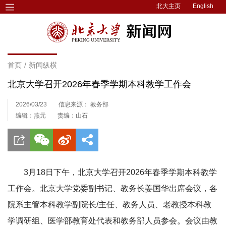
北大主页
English
首页
/
新闻纵横
北京大学召开2026年春季学期本科教学工作会
2026/03/23
信息来源： 教务部
编辑：燕元
责编：山石
3月18日下午，北京大学召开2026年春季学期本科教学
工作会。北京大学党委副书记、教务长姜国华出席会议，各
院系主管本科教学副院长/主任、教务人员、老教授本科教
学调研组、医学部教育处代表和教务部人员参会。会议由教