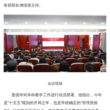
务部部长傅绥燕主持。
会议现场
姜国华对本科教学工作进行动员部署。他指出，今年
是“十五五”规划的开局之年，也是学校确定的“管理质效