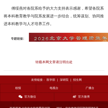
傅绥燕对各院系给予的大力支持表示感谢，希望各院系
将本科教育教学与院系发展进一步结合，统筹谋划、协同推
进本科教学与人才培养工作。
转载本网文章请注明出处
友情链接：
医学部
|
深研院
|
招生网
校报
电视台
广播台
官方微信
官方微博