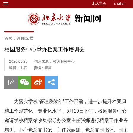
北大主页
English
首页
/
新闻纵横
校园服务中心举办档案工作培训会
2026/05/26
信息来源： 校园服务中心
编辑：山石
责编：青苗
为落实学校“管理质效年”工作部署，进一步提升档案归
档工作规范化、专业化水平，5月19日下午，校园服务中心
邀请学校档案馆收集指导办公室主任张娜进行档案工作业务
培训。中心党总支书记、主任张丽娜，党总支副书记、副主