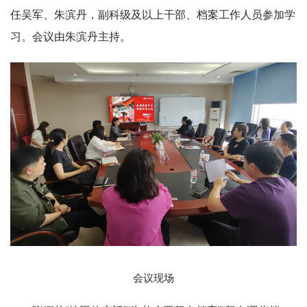
任吴军、朱滨丹，副科级及以上干部、档案工作人员参加学
习。会议由朱滨丹主持。
会议现场