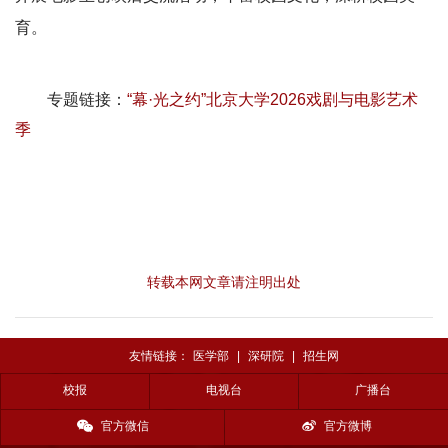
育。
专题链接：
“幕·光之约”北京大学2026戏剧与电影艺术
季
转载本网文章请注明出处
友情链接：
医学部
|
深研院
|
招生网
校报
电视台
广播台
官方微信
官方微博