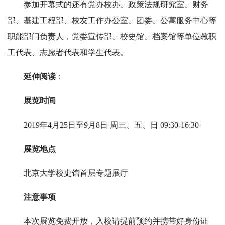
参加开幕式的还有党办校办、政策法规研究室、财务
部、基建工程部、校友工作办公室、团委、公寓服务中心等
职能部门负责人，党委宣传部、校史馆、档案馆等单位教职
工代表、志愿者代表和学生代表。
延伸阅读
：
展览时间
2019年4月25日至9月8日 周三、五、日 09:30-16:30
展览地点
北京大学校史馆首层专题展厅
注意事项
本次展览免费开放，入校请提前预约并携带好身份证