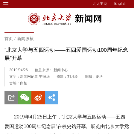
北大主页
English
首页
/
新闻纵横
“北京大学与五四运动——五四爱国运动100周年纪念
展”开幕
2019/04/26
信息来源： 新闻中心
文字：新闻网记者 宁韶华
摄影：刘月玲
编辑：麦洛
责编：白杨
2019年4月25日上午，“北京大学与五四运动——五四
爱国运动100周年纪念展”在校史馆开幕。展览由北京大学党