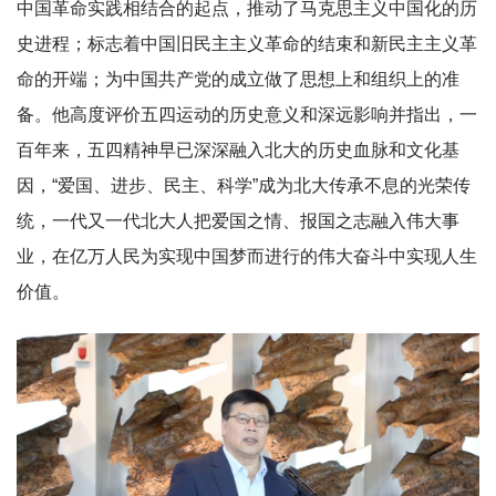
中国革命实践相结合的起点，推动了马克思主义中国化的历
史进程；标志着中国旧民主主义革命的结束和新民主主义革
命的开端；为中国共产党的成立做了思想上和组织上的准
备。他高度评价五四运动的历史意义和深远影响并指出，一
百年来，五四精神早已深深融入北大的历史血脉和文化基
因，“爱国、进步、民主、科学”成为北大传承不息的光荣传
统，一代又一代北大人把爱国之情、报国之志融入伟大事
业，在亿万人民为实现中国梦而进行的伟大奋斗中实现人生
价值。