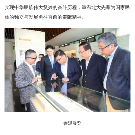
实现中华民族伟大复兴的奋斗历程，重温北大先辈为国家民
族的独立与发展勇往直前的奉献精神。
参观展览