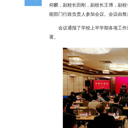
仰麟，副校长田刚，副校长王博，副校
能部门行政负责人参加会议。会议由詹
会议通报了学校上半学期各项工作
署。