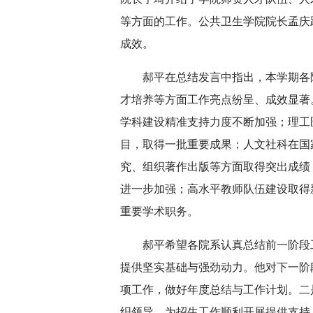
等方面的工作。公共卫生学院院长孟庆
成效。
郝平在总结发言中指出，本学期各
才培养等方面工作亮点纷呈、成效显著
学科建设精准支持力度不断加强；理工
目，取得一批重要成果；人文社科在国
究、组织著作出版等方面取得突出成绩
进一步加强；高水平教师队伍建设取得
重要学术职务。
郝平希望各院系认真总结前一阶段
提供坚实基础与强劲动力。他对下一阶
项工作，做好年度总结与工作计划。二
织领导，为招生工作顺利开展提供支持