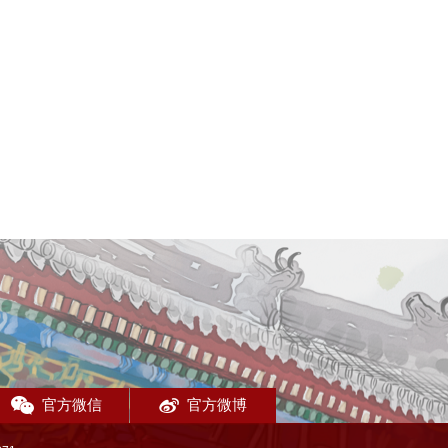
官方微信
官方微博