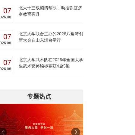
北大十三载倾情帮扶，助推弥渡跻
07
身教育强县
026.08
北京大学联合主办的2026八角湾创
07
新大会在山东烟台举行
026.08
北京大学武术队在2026年全国大学
07
生武术套路锦标赛获4金5银
026.08
专题热点