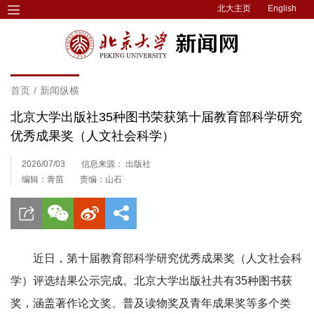
北大主页
English
首页
/
新闻纵横
北京大学出版社35种图书荣获第十届教育部科学研究
优秀成果奖（人文社会科学）
2026/07/03
信息来源： 出版社
编辑：青苗
责编：山石
近日，第十届教育部科学研究优秀成果奖（人文社会科
学）评选结果公示完成。北京大学出版社共有35种图书获
奖，涵盖著作论文奖、普及读物奖及青年成果奖等多个类