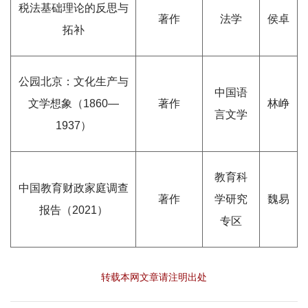
税法基础理论的反思与
著作
法学
侯卓
拓补
公园北京：文化生产与
中国语
文学想象（1860—
著作
林峥
言文学
1937）
教育科
中国教育财政家庭调查
著作
学研究
魏易
报告（2021）
专区
转载本网文章请注明出处