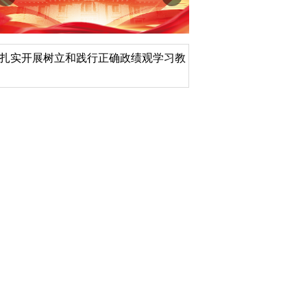
扎实开展树立和践行正确政绩观学习教
北京大学管理质效年