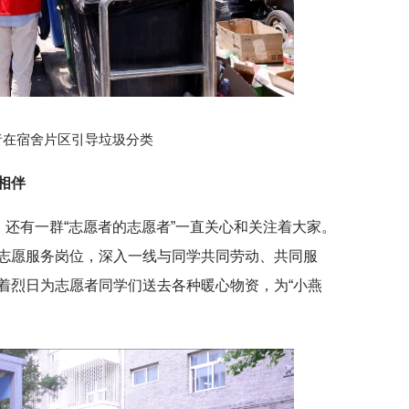
者在宿舍片区引导垃圾分类
相伴
，还有一群“志愿者的志愿者”一直关心和关注着大家。
志愿服务岗位，深入一线与同学共同劳动、共同服
着烈日为志愿者同学们送去各种暖心物资，为“小燕