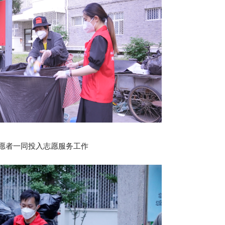
愿者一同投入志愿服务工作