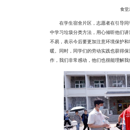
食堂
在学生宿舍片区，志愿者在引导同
中学习垃圾分类方法，用心倾听他们讲
不易，表示今后要更加注意环境保护和
暖。同时，同学们的劳动实践也获得保
作，我们非常感动，他们也很能理解我