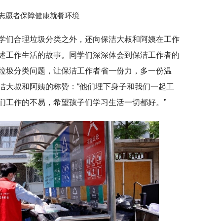
志愿者保障健康就餐环境
学们合理垃圾分类之外，还向保洁大叔和阿姨在工作
述工作生活的故事。同学们深深体会到保洁工作者的
垃圾分类问题，让保洁工作者省一份力，多一份温
洁大叔和阿姨的称赞：“他们埋下身子和我们一起工
们工作的不易，希望孩子们学习生活一切都好。”