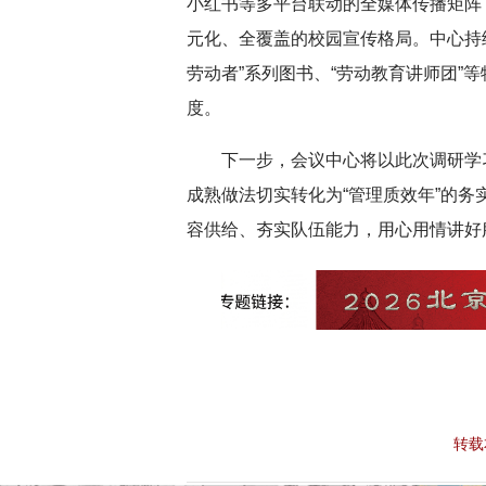
小红书等多平台联动的全媒体传播矩阵
元化、全覆盖的校园宣传格局。中心持
劳动者”系列图书、“劳动教育讲师团”
度。
下一步，会议中心将以此次调研学
成熟做法切实转化为“管理质效年”的
容供给、夯实队伍能力，用心用情讲好
转载