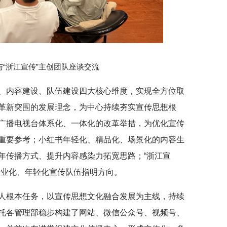
与“浙江宣传”主创团队座谈交流
、内容建设、队伍建设四大核心维度，实现全方位取
革新突围的发展理念，为中心持续夯实宣传思想根
广播电视台体系化、一体化的改革举措，为优化宣传
重要参考；小红书年轻化、精品化、场景化的内容生
年传播方式、提升内容感染力拓宽思路；“浙江宣
专业化、年轻化宣传队伍指明方向。
人根本任务，以宣传思想文化融合发展为主线，持续
托各管理部稳步构建了网站、微信公众号、视频号、