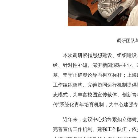
调研团队
本次调研紧扣思想建设、组织建设
经、针对性补短。澎湃新闻深耕主业、
基、坚守正确舆论导向树立标杆；上海
工作组织架构、完善协同运行机制提供
态模式，为丰富校园宣传载体、创新青
传”系统化青年培育机制，为中心建强
近年来，会议中心始终紧扣立德树
完善宣传工作机制、建强工作队伍，依