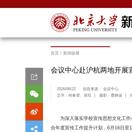
首页
/
新闻纵横
会议中心赴沪杭两地开展
2026/06/22
信息来源： 会议中心
文字：何春霏、张珏
|
摄影：曹静波
|
为深入落实学校宣传思想文化工作
合年度宣传工作提升计划，6月16日至