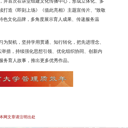
，并首次在讲堂组建文化传播中心，形成立体化、多
续打造《即刻上场》《值此亮相》主题宣传片、“致敬
等特色文化品牌，多角度展示育人成果、传递服务温
习为契机，坚持学用贯通、知行转化，把先进理念、
务实举措，持续强化思想引领、优化组织协同、创新内
服务育人故事，推出更多优秀作品。
本网文章请注明出处