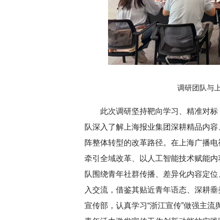
调研团队与
此次调研坚持靶向学习、精准对标
队深入了解上海报业集团深耕精品内容
阵整体转型的改革路径。在上海广播电
牵引全域改革、以人工智能技术赋能内
队围绕青年社群传播、差异化内容定位
入交流，借鉴其贴近青年语态、深耕垂
宣传部，认真学习“浙江宣传”做强主