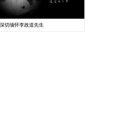
扎实开展树立和践行正确政绩观学习教
北京大学管理质效年