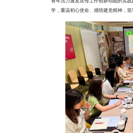
青年活力激发宣传工作创新动能的实践
学，重温初心使命、感悟建党精神，筑