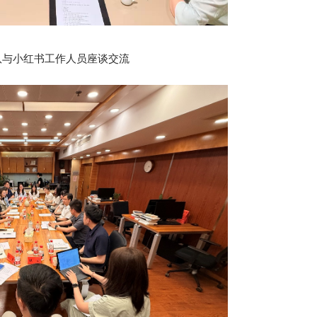
队与小红书工作人员座谈交流