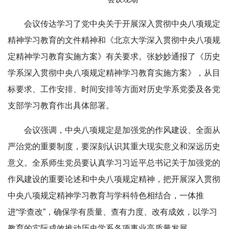
会议传达学习了党中央关于开展深入贯彻中央八项规定
精神学习教育的文件精神和《北京大学深入贯彻中央八项规
定精神学习教育实施方案》有关要求。张妙妙通报了《历史
学系深入贯彻中央八项规定精神学习教育实施方案》，从目
标要求、工作安排、时间安排等方面对历史学系党委及各党
支部学习教育作出具体部署。
会议强调，中央八项规定是加强党的作风建设、全面从
严治党的重要制度，要深刻认识其重大现实意义和深远历史
意义。全系师生党员要认真学习习近平总书记关于加强党的
作风建设的重要论述和中央八项规定精神，把开展深入贯彻
中央八项规定精神学习教育与学科特色相结合，一体推
进“学查改”，确保学有质量、查有力度、改有成效，以学习
教育的实际成效推动历史学系各项事业高质量发展。