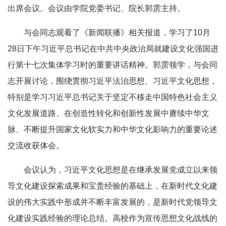
出席会议。会议由学院党委书记、院长郭雳主持。
与会同志观看了《新闻联播》相关报道，学习了10月
28日下午习近平总书记在中共中央政治局就建设文化强国进
行第十七次集体学习时的重要讲话精神。郭雳领学，与会同
志开展讨论，围绕贯彻习近平法治思想、习近平文化思想，
特别是学习习近平总书记关于坚定不移走中国特色社会主义
文化发展道路、在创造性转化和创新性发展中赓续中华文
脉、不断提升国家文化软实力和中华文化影响力的重要论述
交流收获体会。
会议认为，习近平文化思想是在继承发展党成立以来领
导文化建设探索成果和宝贵经验的基础上，在新时代文化建
设的伟大实践中形成并不断丰富发展的，是新时代党领导文
化建设实践经验的理论总结。高校作为宣传思想文化战线的