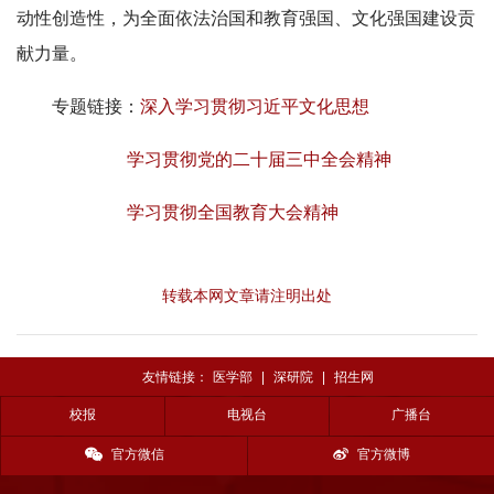
动性创造性，为全面依法治国和教育强国、文化强国建设贡
献力量。
专题链接：
深入学习贯彻习近平文化思想
学习贯彻党的二十届三中全会精神
学习贯彻全国教育大会精神
转载本网文章请注明出处
友情链接：
医学部
|
深研院
|
招生网
校报
电视台
广播台
官方微信
官方微博