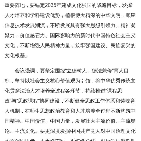
重要阵地，要锚定2035年建成文化强国的战略目标，发挥
人才培养和学科建设优势，植根博大精深的中华文明，顺应
信息技术发展潮流，不断发展具有强大思想引领力、精神凝
聚力、价值感召力、国际影响力的新时代中国特色社会主义
文化，不断增强人民精神力量，筑牢强国建设、民族复兴的
文化根基。
会议强调，要坚定围绕“立德树人、德法兼修”育人目
标，坚持以社会主义核心价值观为引领，将中华优秀传统文
化贯穿法治人才培养全过程各环节，持续推进“课程思
政”与“思政课程”协同建设，不断健全思政工作体系和铸魂育
人机制，在师生思想政治教育和人才培养全过程不断构筑中
国精神、中国价值、中国力量，发展壮大主流价值、主流舆
论、主流文化。要更深度发掘中国共产党人对中国治理文化