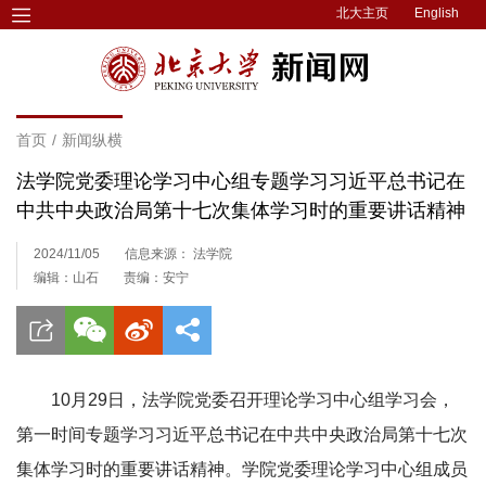
北大主页
English
首页
/
新闻纵横
法学院党委理论学习中心组专题学习习近平总书记在
中共中央政治局第十七次集体学习时的重要讲话精神
2024/11/05
信息来源： 法学院
编辑：山石
责编：安宁
10月29日，法学院党委召开理论学习中心组学习会，
第一时间专题学习习近平总书记在中共中央政治局第十七次
集体学习时的重要讲话精神。学院党委理论学习中心组成员