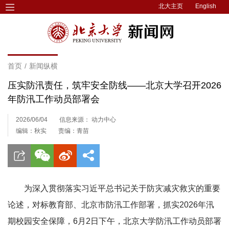
北大主页
English
首页
/
新闻纵横
压实防汛责任，筑牢安全防线——北京大学召开2026
年防汛工作动员部署会
2026/06/04
信息来源： 动力中心
编辑：秋实
责编：青苗
为深入贯彻落实习近平总书记关于防灾减灾救灾的重要
论述，对标教育部、北京市防汛工作部署，抓实2026年汛
期校园安全保障，6月2日下午，北京大学防汛工作动员部署