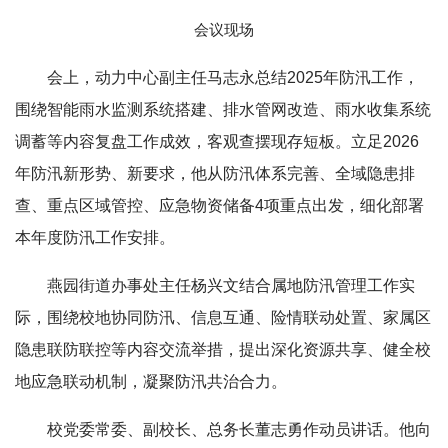
会议现场
会上，动力中心副主任马志永总结2025年防汛工作，
围绕智能雨水监测系统搭建、排水管网改造、雨水收集系统
调蓄等内容复盘工作成效，客观查摆现存短板。立足2026
年防汛新形势、新要求，他从防汛体系完善、全域隐患排
查、重点区域管控、应急物资储备4项重点出发，细化部署
本年度防汛工作安排。
燕园街道办事处主任杨兴文结合属地防汛管理工作实
际，围绕校地协同防汛、信息互通、险情联动处置、家属区
隐患联防联控等内容交流举措，提出深化资源共享、健全校
地应急联动机制，凝聚防汛共治合力。
校党委常委、副校长、总务长董志勇作动员讲话。他向