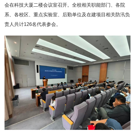
会在科技大厦二楼会议室召开。全校相关职能部门、各院
系、各校区、重点实验室、后勤单位及在建项目相关防汛负
责人共计126名代表参会。