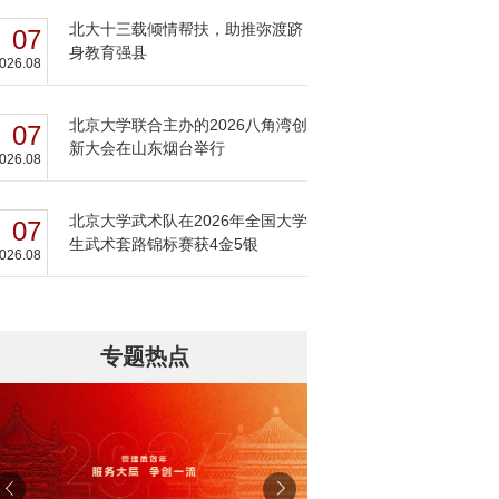
北大十三载倾情帮扶，助推弥渡跻
07
身教育强县
026.08
北京大学联合主办的2026八角湾创
07
新大会在山东烟台举行
026.08
北京大学武术队在2026年全国大学
07
生武术套路锦标赛获4金5银
026.08
专题热点