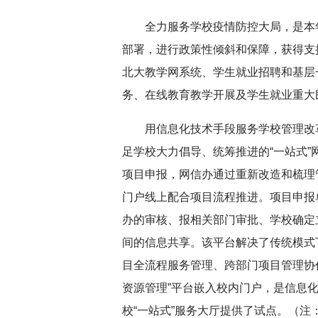
全力服务学校疫情防控大局，是本
部署，进行政策性倾斜和保障，获得支
北大教学网系统、学生就业招聘和基层
务、在线教育教学开展及学生就业重大
用信息化技术手段服务学校管理改
足学校大力倡导、统筹推进的“一站式
项目申报，网信办通过重新改造和梳理
门户线上配合项目流程推进。项目申报
办的审核、报相关部门审批、学校确定
间的信息共享。该平台解决了传统模式
目全流程服务管理、跨部门项目管理协
资源管理”平台嵌入校内门户，是信息
校“一站式”服务大厅提供了试点。
（注