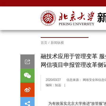
首页
/
新闻纵横
融技术应用于管理变革 服
网信项目申报管理改革侧
2020/03/27
信息来源： 网络安全和信息
编辑：知远
|
为有效落实北京大学推进“放管服