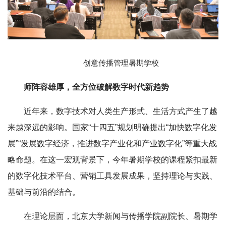
创意传播管理暑期学校
师阵容雄厚，全方位破解数字时代新趋势
近年来，数字技术对人类生产形式、生活方式产生了越
来越深远的影响。国家“十四五”规划明确提出“加快数字化发
展”“发展数字经济，推进数字产业化和产业数字化”等重大战
略命题。在这一宏观背景下，今年暑期学校的课程紧扣最新
的数字化技术平台、营销工具发展成果，坚持理论与实践、
基础与前沿的结合。
在理论层面，北京大学新闻与传播学院副院长、暑期学