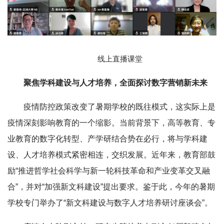
线上直播课堂
聚焦学科建设与人才培养，全面探讨数字营销新未来
疫情防控政策改变了暑期学校的既往模式，这实际上是
疫情深刻影响教育的一个缩影。当前背景下，高等教育、专
业教育的数字化转型、产学研结合势在必行，将与学科建
设、人才培养模式紧密相连，交织发展。近年来，教育部鼓
励“推进哲学社会科学与新一轮科技革命和产业变革交叉融
合”，并对“加强新文科建设”提出要求。鉴于此，今年的暑期
学校专门举办了“新文科建设与数字人才培养研讨座谈会”。