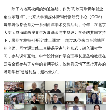
除了内地高校间的沟通连结，作为“海峡两岸青年就业
创业示范点”，北京大学新媒体营销传播研究中心（CCM）
每年暑假都会举办一系列两岸学术交流活动。今年，在北京
大学宝成海峡两岸青年发展基金与中华设计学会的共同支持
下，暑期学校特别开设“线上课堂”，超过20位来自台湾地区
的老师、同学通过线上直播课堂参与的形式，融入课程学
习，参与课堂互动。中华设计创作学会理事长唐圣翰教授在
云端全程参与了今年的暑期学校，他称赞疫情下坚持开办的
暑期学校“超越利益，超出全力”。