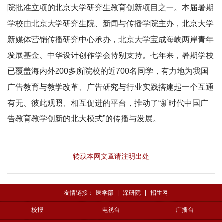
院批准立项的北京大学研究生教育创新项目之一。本届暑期
学校由北京大学研究生院、新闻与传播学院主办，北京大学
新媒体营销传播研究中心承办，北京大学宝成海峡两岸青年
发展基金、中华设计创作学会特别支持。七年来，暑期学校
已覆盖海内外200多所院校的近700名同学，有力地为我国
广告教育与教学改革、广告研究与行业实践搭建起一个互通
有无、彼此观照、相互促进的平台，推动了“新时代中国广
告教育教学创新的北大模式”的传播与发展。
转载本网文章请注明出处
友情链接：
医学部
|
深研院
|
招生网
校报
电视台
广播台