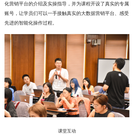
化营销平台的介绍及实操指导，并为课程开设了真实的专属
账号，让学员们可以一手接触真实的大数据营销平台、感受
先进的智能化操作过程。
课堂互动