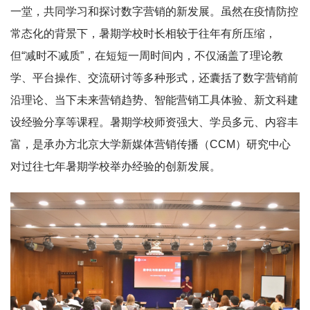
一堂，共同学习和探讨数字营销的新发展。虽然在疫情防控
常态化的背景下，暑期学校时长相较于往年有所压缩，
但“减时不减质”，在短短一周时间内，不仅涵盖了理论教
学、平台操作、交流研讨等多种形式，还囊括了数字营销前
沿理论、当下未来营销趋势、智能营销工具体验、新文科建
设经验分享等课程。暑期学校师资强大、学员多元、内容丰
富，是承办方北京大学新媒体营销传播（CCM）研究中心
对过往七年暑期学校举办经验的创新发展。