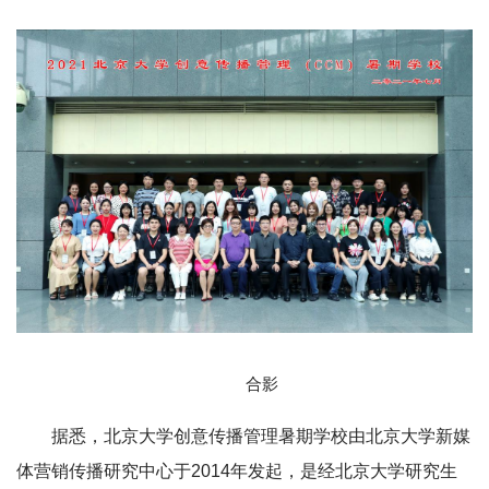
合影
据悉，北京大学创意传播管理暑期学校由北京大学新媒
体营销传播研究中心于2014年发起，是经北京大学研究生