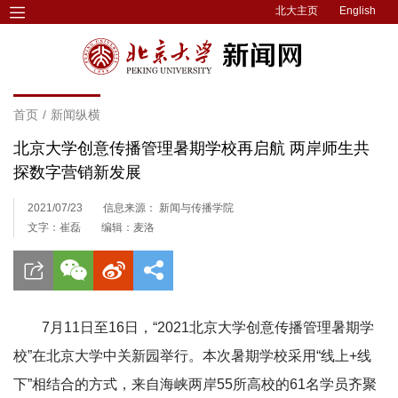
北大主页
English
首页
/
新闻纵横
北京大学创意传播管理暑期学校再启航 两岸师生共
探数字营销新发展
2021/07/23
信息来源： 新闻与传播学院
文字：崔磊
编辑：麦洛
7月11日至16日，“2021北京大学创意传播管理暑期学
校”在北京大学中关新园举行。本次暑期学校采用“线上+线
下”相结合的方式，来自海峡两岸55所高校的61名学员齐聚