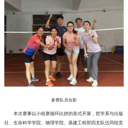
参赛队员合影
本次赛事以小组赛循环比拼的形式开展，
哲学系
与出版
社、生命科学学院、物理学院、基建工程部四支队伍同组竞