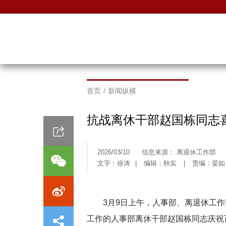
首页
/
新闻纵横
抗战离休干部赵国栋同志
2026/03/10
信息来源： 离退休工作部
文字：徐涛
|
编辑：秋实
|
责编：晏如
3月9日上午，人事部、离退休工作
工作的人事部离休干部赵国栋同志庆祝