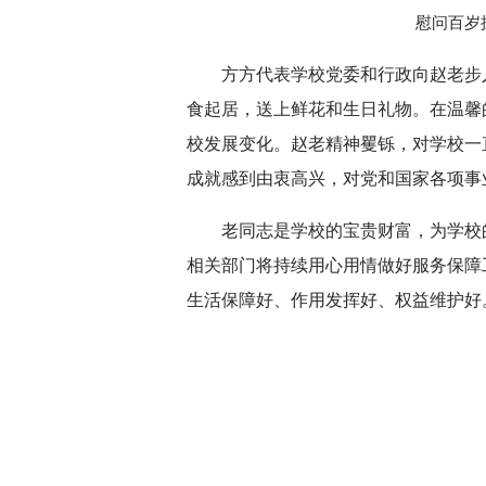
慰问百岁
方方代表学校党委和行政向赵老步
食起居，送上鲜花和生日礼物。在温馨
校发展变化。赵老精神矍铄，对学校一
成就感到由衷高兴，对党和国家各项事
老同志是学校的宝贵财富，为学校
相关部门将持续用心用情做好服务保障
生活保障好、作用发挥好、权益维护好
转载