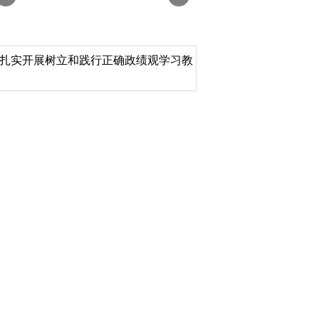
扎实开展树立和践行正确政绩观学习教
北京大学管理质效年