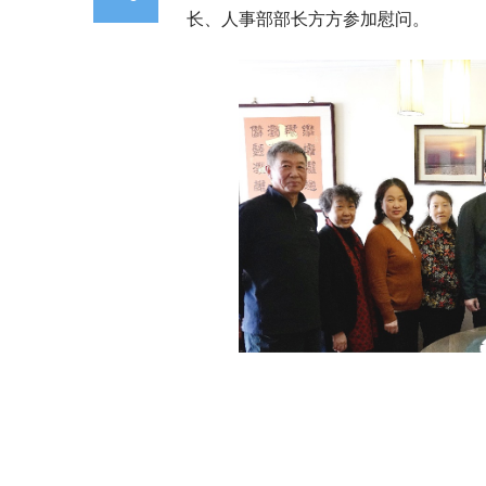
长、人事部部长方方参加慰问。