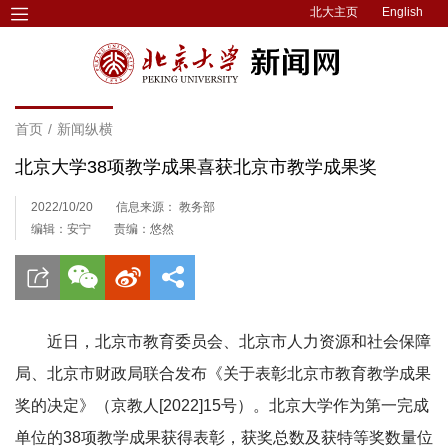
北大主页
English
首页
/
新闻纵横
北京大学38项教学成果喜获北京市教学成果奖
2022/10/20
信息来源： 教务部
编辑：安宁
责编：悠然
近日，北京市教育委员会、北京市人力资源和社会保障
局、北京市财政局联合发布《关于表彰北京市教育教学成果
奖的决定》（京教人[2022]15号）。北京大学作为第一完成
单位的38项教学成果获得表彰，获奖总数及获特等奖数量位