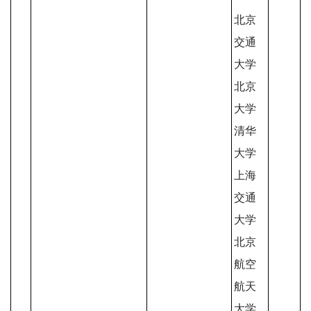
北京
交通
大学
北京
大学
清华
大学
上海
交通
大学
北京
航空
航天
大学