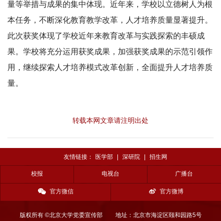
量等举措与成果的集中体现。近年来，学校以立德树人为根
本任务，不断深化教育教学改革，人才培养质量显著提升。
此次获奖体现了学校近年来教育改革与实践探索的丰硕成
果。学校将充分运用获奖成果，加强获奖成果的示范引领作
用，继续探索人才培养模式改革创新，全面提升人才培养质
量。
转载本网文章请注明出处
友情链接：
医学部
|
深研院
|
招生网
校报
电视台
广播台
官方微信
官方微博
版权所有 ©北京大学党委宣传部
地址：北京市海淀区颐和园路5号