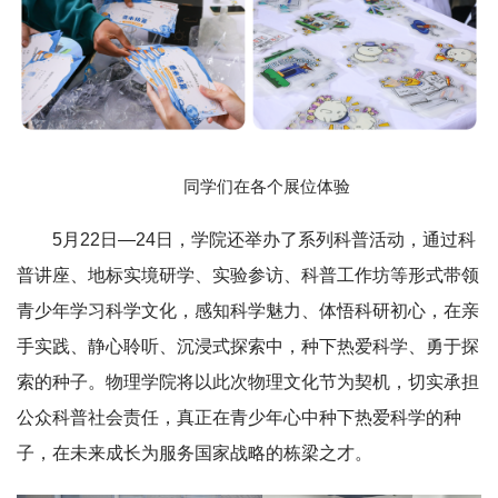
同学们在各个展位体验
5月22日—24日，学院还举办了系列科普活动，通过科
普讲座、地标实境研学、实验参访、科普工作坊等形式带领
青少年学习科学文化，感知科学魅力、体悟科研初心，在亲
手实践、静心聆听、沉浸式探索中，种下热爱科学、勇于探
索的种子。物理学院将以此次物理文化节为契机，切实承担
公众科普社会责任，真正在青少年心中种下热爱科学的种
子，在未来成长为服务国家战略的栋梁之才。