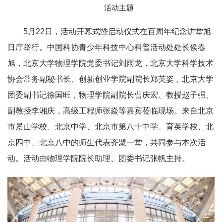
活动主题
5月22日，活动开幕式暨启动仪式在百周年纪念讲堂旭
日厅举行。中国科协青少年科技中心科普活动处处长侯春
旭，北京大学物理学院党委书记刘雨龙，北京大学科学技术
协会常务副秘书长、创新创业学院副院长郑英姿，北京大学
团委副书记徐国旺，物理学院副院长曹庆宏、教授赵子强、
副教授李湘庆，高级工程师张焱等嘉宾莅临现场。来自北京
市景山学校、北京中学、北京市第八十中学、育英学校、北
京四中、北京八中的师生代表齐聚一堂，共同参与本次活
动。活动由物理学院院长助理、团委书记张帆主持。