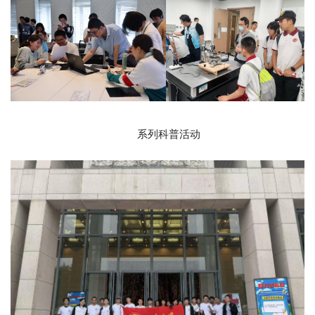
系列科普活动