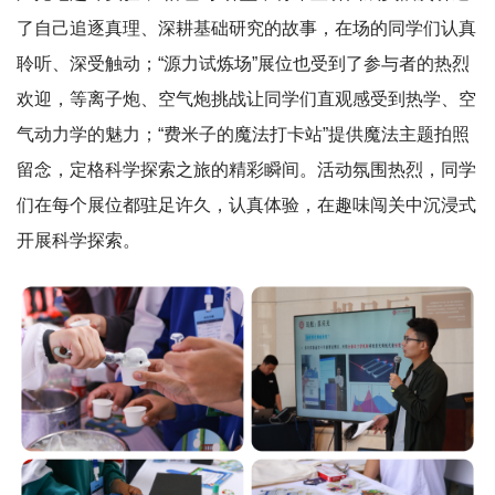
了自己追逐真理、深耕基础研究的故事，在场的同学们认真
聆听、深受触动；“源力试炼场”展位也受到了参与者的热烈
欢迎，等离子炮、空气炮挑战让同学们直观感受到热学、空
气动力学的魅力；“费米子的魔法打卡站”提供魔法主题拍照
留念，定格科学探索之旅的精彩瞬间。活动氛围热烈，同学
们在每个展位都驻足许久，认真体验，在趣味闯关中沉浸式
开展科学探索。