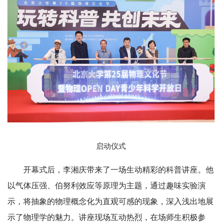
启动仪式
开幕式后，李湘庆带来了一场生动精彩的科普讲座。他
以气体压强、伯努利效应等原理为主题，通过趣味实验演
示，将抽象的物理概念化为直观可感的现象，深入浅出地展
示了物理学的魅力。讲座现场互动热烈，在场师生积极参