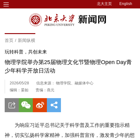
北大主页
English
首页
/
新闻纵横
玩转科普，共创未来
物理学院举办第25届物理文化节暨物理Open Day青
少年科学开放日活动
2026/05/28
信息来源： 物理学院、融媒体中心
编辑：晏如
责编：燕元
为响应习近平总书记关于科学普及工作的重要指示精
神，切实弘扬科学家精神，加强科普宣传，激发青少年的想