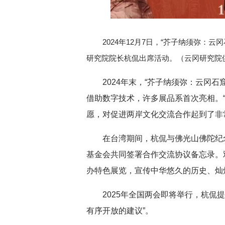
2024年12月7日，“芥子纳须弥：
研究院院长杭侃出席活动。（云冈研究院
2024年末，“芥子纳须弥：云冈
借助数字技术，许多展品系首次亮相。
愿，对促进两岸文化交流合作起到了非
在台湾期间，杭侃与佛光山佛陀纪
基金会共同签署合作交流协议备忘录。
办特色展览，宣传中华悠久的历史、灿
2025年全国两会即将举行，杭侃
有序开放的建议”。