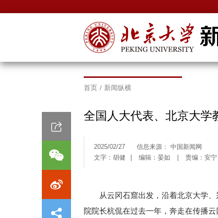
首页
/
新闻纵横
全国人大代表、北京大学
2025/02/27
信息来源： 中国新闻网
文字：胡健
|
编辑：晏如
|
责编：安宁
从云冈石窟出发，沿着北京大学、
院院长杭侃在过去一年，奔走在传播云