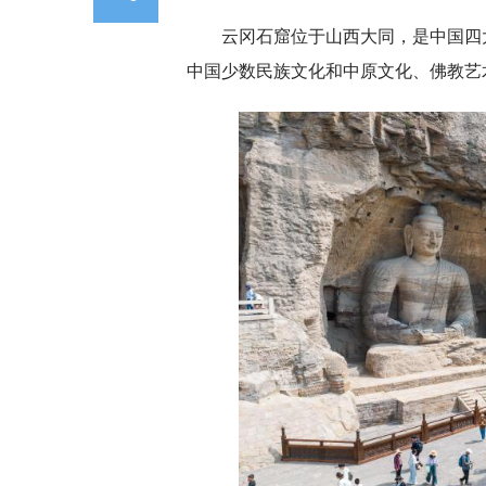
云冈石窟位于山西大同，是中国四
中国少数民族文化和中原文化、佛教艺