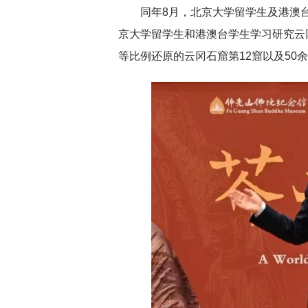
同年8月，北京大学留学生及港澳
京大学留学生和港澳台学生学习研究云
等比例还原的云冈石窟第12窟以及50