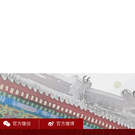
官方微信
官方微博