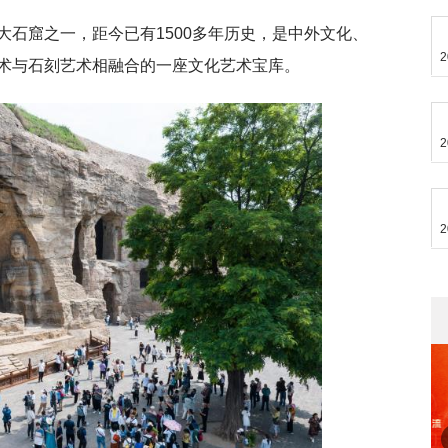
大石窟之一，距今已有1500多年历史，是中外文化、
2
术与石刻艺术相融合的一座文化艺术宝库。
2
2