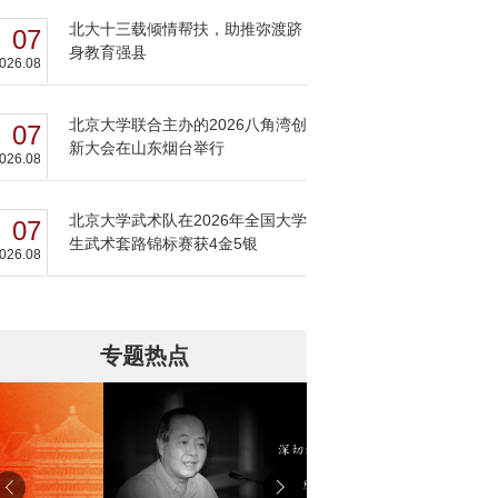
北大十三载倾情帮扶，助推弥渡跻
07
身教育强县
026.08
北京大学联合主办的2026八角湾创
07
新大会在山东烟台举行
026.08
北京大学武术队在2026年全国大学
07
生武术套路锦标赛获4金5银
026.08
专题热点