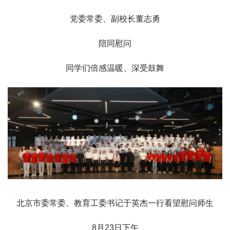
党委常委、副校长董志勇
陪同慰问
同学们倍感温暖、深受鼓舞
北京市委常委、教育工委书记于英杰一行看望慰问师生
8月23日下午