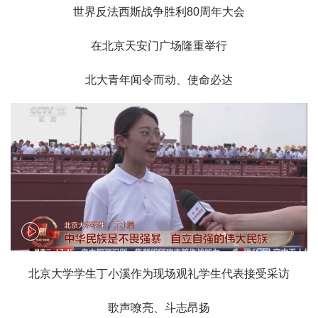
世界反法西斯战争胜利80周年大会
在北京天安门广场隆重举行
北大青年闻令而动、使命必达
北京大学学生丁小溪作为现场观礼学生代表接受采访
歌声嘹亮、斗志昂扬