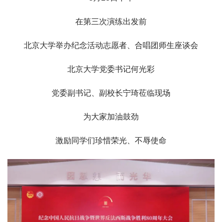
在第三次演练出发前
北京大学举办纪念活动志愿者、合唱团师生座谈会
北京大学党委书记何光彩
党委副书记、副校长宁琦莅临现场
为大家加油鼓劲
激励同学们珍惜荣光、不辱使命