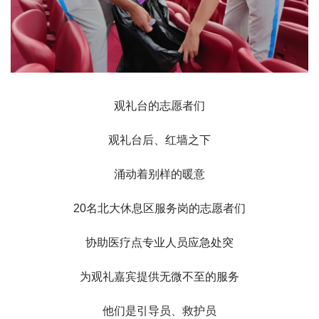
观礼台的志愿者们
观礼台后、红墙之下
涌动着别样的暖意
20名北大休息区服务岗的志愿者们
协助医疗点专业人员应急处突
为观礼嘉宾提供无微不至的服务
他们是引导员、救护员