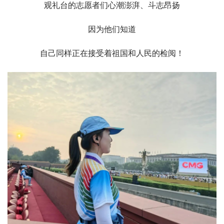
观礼台的志愿者们心潮澎湃、斗志昂扬
因为他们知道
自己同样正在接受着祖国和人民的检阅！