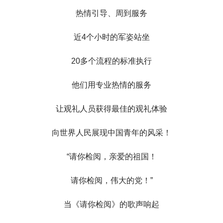
热情引导、周到服务
近4个小时的军姿站坐
20多个流程的标准执行
他们用专业热情的服务
让观礼人员获得最佳的观礼体验
向世界人民展现中国青年的风采！
“请你检阅，亲爱的祖国！
请你检阅，伟大的党！”
当《请你检阅》的歌声响起