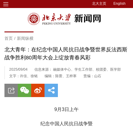
北大主页
English
首页
/
新闻纵横
北大青年：在纪念中国人民抗日战争暨世界反法西斯
战争胜利80周年大会上绽放青春风彩
2025/09/04
信息来源： 融媒体中心、学生工作部、校团委、医学部
文字：许佳、徐铭
编辑：陈蕾、王梓寒
责编：山石
9月3日上午
纪念中国人民抗日战争暨