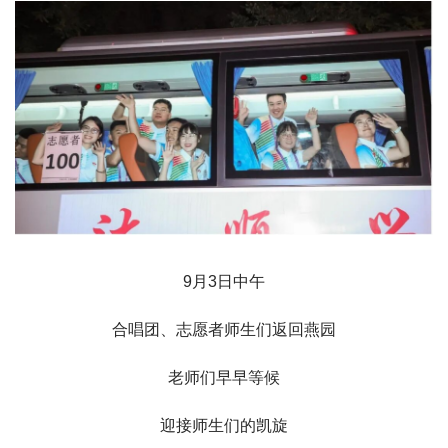
9月3日中午
合唱团、志愿者师生们返回燕园
老师们早早等候
迎接师生们的凯旋