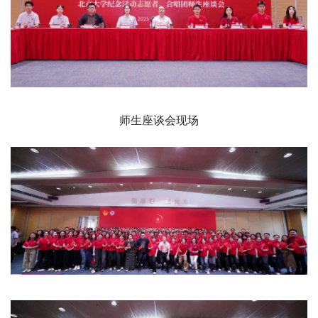
师生座谈会现场