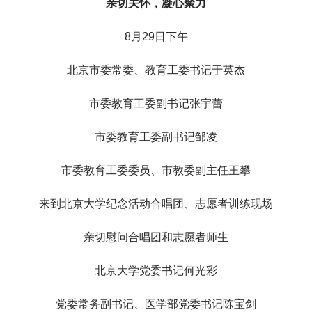
亲切关怀，凝心聚力
8月29日下午
北京市委常委、教育工委书记于英杰
市委教育工委副书记张宇蕾
市委教育工委副书记邹凌
市委教育工委委员、市教委副主任王攀
来到北京大学纪念活动合唱团、志愿者训练现场
亲切慰问合唱团和志愿者师生
北京大学党委书记何光彩
党委常务副书记、医学部党委书记陈宝剑