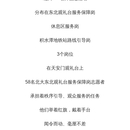
分布在东北观礼台服务保障岗
休息区服务岗
积水潭地铁站路线引导岗
3个岗位
在天安门观礼台上
58名北大东北观礼台服务保障岗志愿者
承担着秩序引导、观众服务的任务
他们举着红旗，戴着手台
闻令而动、毫厘不差