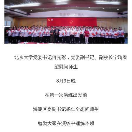
北京大学党委书记何光彩，党委副书记、副校长宁琦看
望慰问师生
8月9日晚
在第一次演练出发前
海淀区委副书记杨仁全慰问师生
勉励大家在演练中锤炼本领