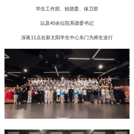
学生工作部、校团委、保卫部
以及40余位院系团委书记
深夜11点在新太阳学生中心东门为师生送行