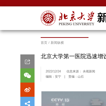
首页
/
新闻纵横
北京大学第一医院迅速增设
2022/12/24
信息来源： 央视新闻
编辑：安宁
|
责编：山石