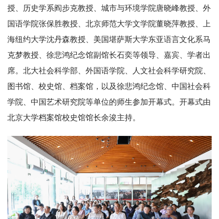
授、历史学系阎步克教授、城市与环境学院唐晓峰教授、外
国语学院张保胜教授、北京师范大学文学院董晓萍教授、上
海纽约大学沈丹森教授、美国堪萨斯大学东亚语言文化系马
克梦教授、徐悲鸿纪念馆副馆长
石奕等领导、嘉宾、学者出
席。
北大社会科学部、外国语学院、人文社会科学研究院、
图书馆、校史馆、档案馆，以及徐悲鸿纪念馆、中国社会科
学院、中国艺术研究院等单位的师生参加开幕式。开幕式由
北京大学档案馆校史馆馆长余浚主持。