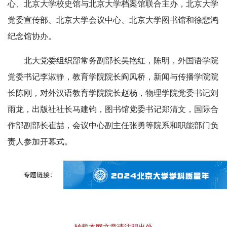
心、北京大学校史馆与北京大学档案馆联合主办，北京大学
党委宣传部、北京大学会议中心、北京大学图书馆和徐悲鸿
纪念馆协办。
北大党委组织部常务副部长吴艳红，陈明，外国语学院
党委书记李淑静，教育学院院长阎凤桥，新闻与传播学院院
长陈刚，对外汉语教育学院院长赵杨，物理学院党委书记刘
雨龙，出版社社长马建钧，图书馆党委书记郑清文，国际合
作部副部长崔喆，会议中心副主任张勇等院系和职能部门负
责人参加开幕式。