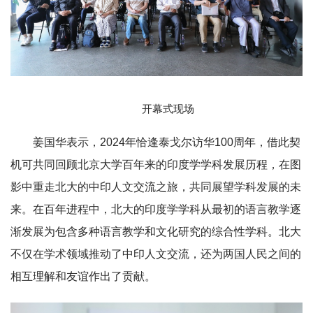
开幕式现场
姜国华表示，2024年恰逢泰戈尔访华100周年，借此契
机可共同回顾北京大学百年来的印度学学科发展历程，在图
影中重走北大的中印人文交流之旅，共同展望学科发展的未
来。在百年进程中，北大的印度学学科从最初的语言教学逐
渐发展为包含多种语言教学和文化研究的综合性学科。北大
不仅在学术领域推动了中印人文交流，还为两国人民之间的
相互理解和友谊作出了贡献。