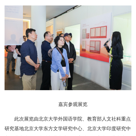
嘉宾参观展览
此次展览由北京大学外国语学院、教育部人文社科重点
研究基地北京大学东方文学研究中心、北京大学印度研究中