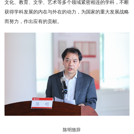
文化、教育、文学、艺术等多个领域紧密相连的学科，不断
获得学科发展的内在与外在的动力，为国家的重大发展战略
而努力，作出应有的贡献。
陈明致辞