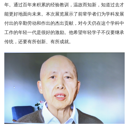
年。通过百年来积累的经验教训，温故而知新，知道过去才
能更好地面向未来。本次展览展示了前辈学者们为学科发展
付出的辛勤劳动和作出的杰出贡献，对今天仍在这个学科中
工作的年轻一代是很好的激励。他希望年轻学子不仅要继承
传统，还要有所创新、有所成就。