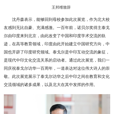
王邦维致辞
沈丹森表示，能够回到母校参加此次展览，作为北大校
友感到无比自豪、充满感激。一百年前，诺贝尔奖得主泰戈
尔由印度来到北京，由此改变了中国和印度学术交流的轨
迹，在高等教育领域，印度由此开始建立中国研究方向，中
国也开辟了印度研究领域。泰戈尔是中印互动交流的象征，
是现代中印文化交流关系的启动者。通过此次展览，我们一
同庆祝泰戈尔访华一百周年，一道表达对这位伟大诗人的崇
敬。此次展览展示了泰戈尔访华之后中印之间在教育和文化
交流领域的诸多成果，以及北大在其中发挥的作用。