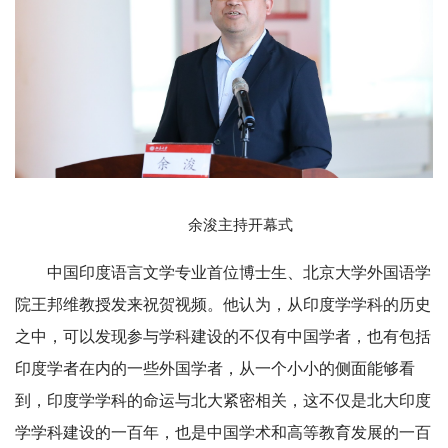
余浚主持开幕式
中国印度语言文学专业首位博士生、北京大学外国语学
院王邦维教授发来祝贺视频。他认为，从印度学学科的历史
之中，可以发现参与学科建设的不仅有中国学者，也有包括
印度学者在内的一些外国学者，从一个小小的侧面能够看
到，印度
学
学科的命运与北大紧密相关，这不仅是北大印度
学
学科建设的一百年，也是中国学术和高等教育发展的一百