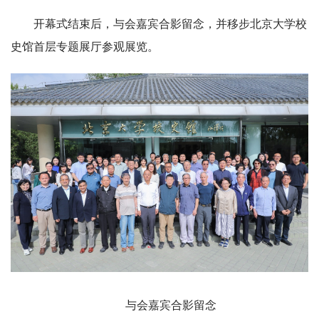
开幕式结束后，与会嘉宾合影留念，并移步北京大学校
史馆首层专题展厅参观展览。
与会嘉宾合影留念