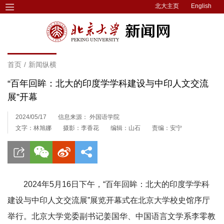
北大主页
English
首页
/
新闻纵横
“百年回眸：北大的印度学学科建设与中印人文交流
展”开幕
2024/05/17
信息来源： 外国语学院
文字：林旭娜
摄影：李香花
编辑：山石
责编：安宁
2024年5月16日下午，“百年回眸：北大的印度学学科
建设与中印人文交流展”展览开幕式在北京大学校史馆序厅
举行。北京大学党委副书记姜国华、中国语言文学系李零教