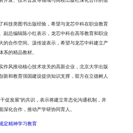
材开发、技术普及等领域与高校出版社深化合作的需
了科技类图书出版经验，希望与龙芯中科在职业教育
。副总编辑陈小红表示，龙芯中科在高等教育和职业
大的合作空间。汲传波表示，希望与龙芯中科建立产
体系的精品教材。
实作风推动核心技术攻关的高新企业，北京大学出版
创新和教育强国建设提供知识支撑，双方在立德树人
实干促发展”的共识，表示将建立常态化沟通机制，并
面深化合作，推动产学研协同育人。
规定精神学习教育