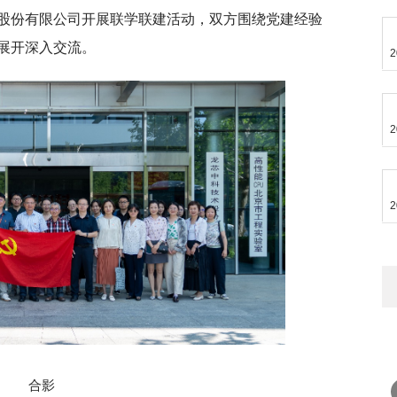
股份有限公司开展联学联建活动，双方围绕党建经验
展开深入交流。
2
2
2
合影