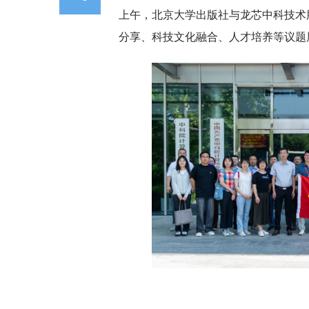
上午，北京大学出版社与龙芯中科技术
分享、科技文化融合、人才培养等议题