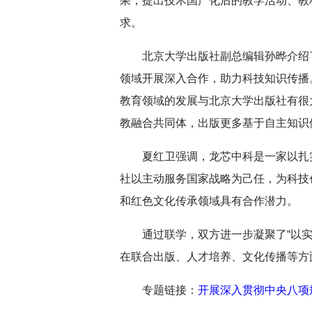
果，提出技术国产化后的教学活动、教
求。
北京大学出版社副总编辑孙晔介绍
领域开展深入合作，助力科技知识传播
教育领域的发展与北京大学出版社有很
教融合共同体，出版更多基于自主知识
夏红卫强调，龙芯中科是一家以扎
社以主动服务国家战略为己任，为科技
和红色文化传承领域具有合作潜力。
通过联学，双方进一步凝聚了“以
在联合出版、人才培养、文化传播等方
专题链接：
开展深入贯彻中央八项