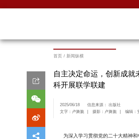
首页
/
新闻纵横
自主决定命运，创新成就
科开展联学联建
2025/06/18
信息来源： 出版社
文字：卢旖旎
|
摄影：卢旖旎
|
编辑：
为深入学习贯彻党的二十大精神和