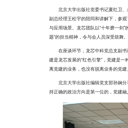
北京大学出版社党委书记夏红卫、
副总经理王松宇的陪同和讲解下，参观
深切缅怀李政道先
与应用场景。龙芯团队以“十年磨一剑”
题”的担当精神，令与会人员深受鼓舞
在座谈环节，龙芯中科党总支副书
建是龙芯发展的“红色引擎”，党建是
离党建的业务，也没有脱离业务的党建
北京大学出版社编辑党支部孙娴分
持正确的政治方向是第一位的，党建融