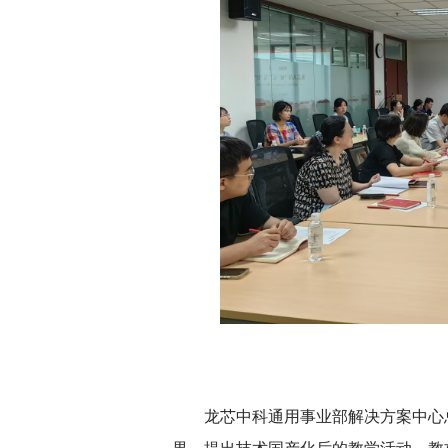
龙芯中科通用事业部解决方案中心