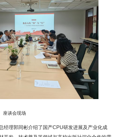
座谈会现场
总经理郭同彬介绍了国产CPU研发进展及产业化成