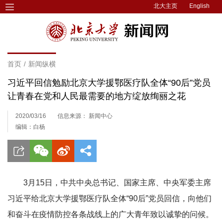
北大主页
English
首页
/
新闻纵横
习近平回信勉励北京大学援鄂医疗队全体“90后”党员
让青春在党和人民最需要的地方绽放绚丽之花
2020/03/16
信息来源： 新闻中心
编辑：白杨
3月15日，
中共中央总书记、国家主席、中央军委主席
习近平给北京大学援鄂医疗队全体“90后”党员回信，向他们
和奋斗在疫情防控各条战线上的广大青年致以诚挚的问候。