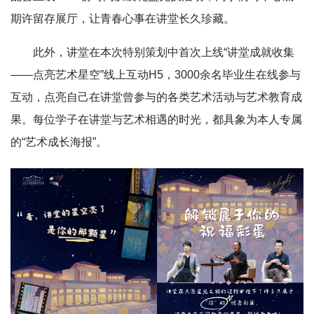
期许留存展厅，让青春心事在讲堂长久珍藏。
此外，讲堂在本次特别策划中首次上线“讲堂成就收集
——点亮艺术星空”线上互动H5，3000余名毕业生在线参与
互动，点亮自己在讲堂曾参与的各类艺术活动与艺术教育成
果。每位学子在讲堂与艺术相遇的时光，都具象为本人专属
的“艺术成长海报”。