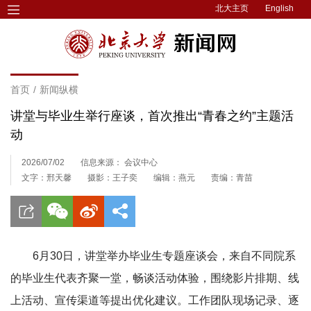
北大主页
English
首页
/
新闻纵横
讲堂与毕业生举行座谈，首次推出“青春之约”主题活
动
2026/07/02
信息来源： 会议中心
文字：邢天馨
摄影：王子奕
编辑：燕元
责编：青苗
6月30日，讲堂举办毕业生专题座谈会，来自不同院系
的毕业生代表齐聚一堂，畅谈活动体验，围绕影片排期、线
上活动、宣传渠道等提出优化建议。工作团队现场记录、逐