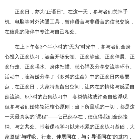
正念日，亦为“止语日”。在这一天，参与者们关掉手
机、电脑等对外沟通工具，暂停语言与非语言的信息交换，
在彼此的陪伴中专注与自己相处。
在上下午各3个半小时的“无为”时光中，参与者们全身
心投入正念练习，涵盖开场安顿、正念静坐、正念伸展、正
念行走、正念喝水、身体扫描、慈心禅及分享交流等环节。
活动中，崔海媛分享了《多舛的生命》中的正念日内容要
点，在正念日，大家特意留出空间，让内在的情绪与感受自
然流淌。6小时的密集练习中，各类情绪或许会自然浮现，
但参与者们始终铭记核心原则：当下所呈现的一切，都是这
一天最真实的“课程”——它已然存在，便值得我们全然接
纳、与之共处。带着课程学习以来积累的正念练习基础，大
家遵循“与呼吸、行走、伸展同在，与引导语同在”的邀约，