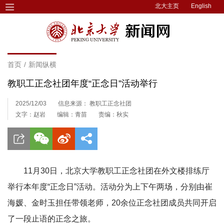
北大主页
English
首页
/
新闻纵横
教职工正念社团年度“正念日”活动举行
2025/12/03
信息来源： 教职工正念社团
文字：赵岩
编辑：青苗
责编：秋实
11月30日，北京大学教职工正念社团在外文楼排练厅
举行本年度“正念日”活动。活动分为上下午两场，分别由崔
海媛、金时玉担任带领老师，20余位正念社团成员共同开启
了一段止语的正念之旅。