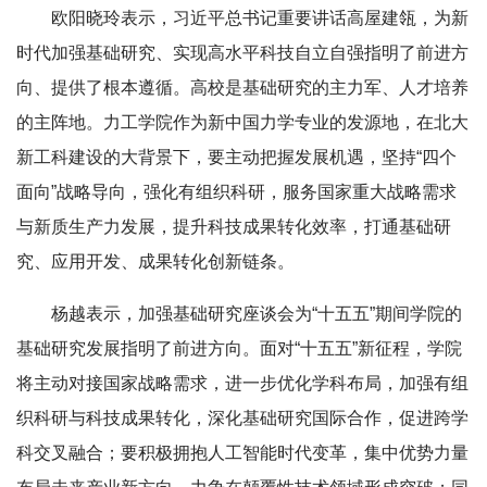
欧阳晓玲表示，习近平总书记重要讲话高屋建瓴，为新
时代加强基础研究、实现高水平科技自立自强指明了前进方
向、提供了根本遵循。高校是基础研究的主力军、人才培养
的主阵地。力工学院作为新中国力学专业的发源地，在北大
新工科建设的大背景下，要主动把握发展机遇，坚持“四个
面向”战略导向，强化有组织科研，服务国家重大战略需求
与新质生产力发展，提升科技成果转化效率，打通基础研
究、应用开发、成果转化创新链条。
杨越表示，加强基础研究座谈会为“十五五”期间学院的
基础研究发展指明了前进方向。面对“十五五”新征程，学院
将主动对接国家战略需求，进一步优化学科布局，加强有组
织科研与科技成果转化，深化基础研究国际合作，促进跨学
科交叉融合；要积极拥抱人工智能时代变革，集中优势力量