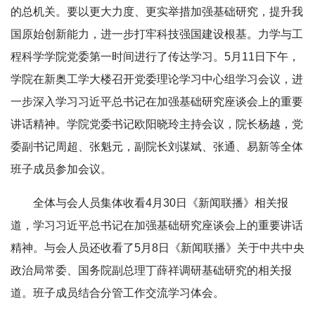
的总机关。要以更大力度、更实举措加强基础研究，提升我
国原始创新能力，进一步打牢科技强国建设根基。力学与工
程科学学院党委第一时间进行了传达学习。5月11日下午，
学院在新奥工学大楼召开党委理论学习中心组学习会议，进
一步深入学习习近平总书记在加强基础研究座谈会上的重要
讲话精神。学院党委书记欧阳晓玲主持会议，院长杨越，党
委副书记周超、张魁元，副院长刘谋斌、张通、易新等全体
班子成员参加会议。
全体与会人员集体收看4月30日《新闻联播》相关报
道，学习习近平总书记在加强基础研究座谈会上的重要讲话
精神。与会人员还收看了5月8日《新闻联播》关于中共中央
政治局常委、国务院副总理丁薛祥调研基础研究的相关报
道。班子成员结合分管工作交流学习体会。