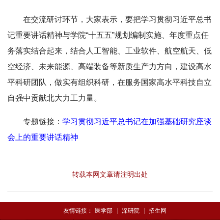
在交流研讨环节，大家表示，要把学习贯彻习近平总书
记重要讲话精神与学院“十五五”规划编制实施、年度重点任
务落实结合起来，结合人工智能、工业软件、航空航天、低
空经济、未来能源、高端装备等新质生产力方向，建设高水
平科研团队，做实有组织科研，在服务国家高水平科技自立
自强中贡献北大力工力量。
专题链接：
学习贯彻习近平总书记在加强基础研究座谈
会上的重要讲话精神
转载本网文章请注明出处
友情链接：
医学部
|
深研院
|
招生网