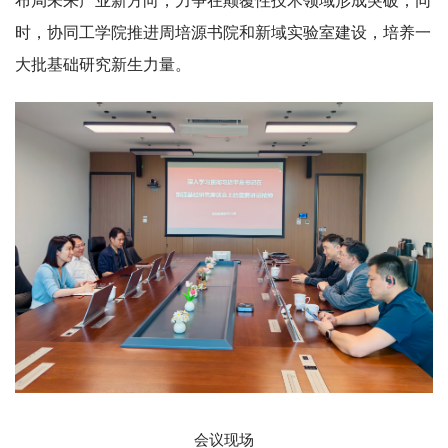
布局未来产业新方向，力争在颠覆性技术领域形成突破；同
时，协同工学院推进周培源书院和新域实验室建设，培养一
大批基础研究新生力量。
会议现场