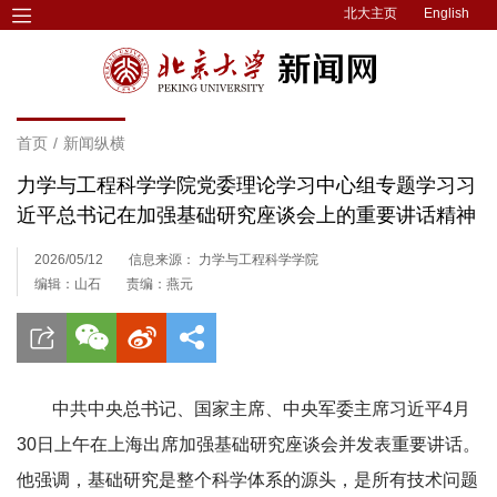
北大主页
English
首页
/
新闻纵横
力学与工程科学学院党委理论学习中心组专题学习习
近平总书记在加强基础研究座谈会上的重要讲话精神
2026/05/12
信息来源： 力学与工程科学学院
编辑：山石
责编：燕元
中共中央总书记、国家主席、中央军委主席习近平4月
30日上午在上海出席加强基础研究座谈会并发表重要讲话。
他强调，基础研究是整个科学体系的源头，是所有技术问题