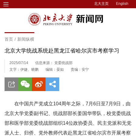
北大主页
English
首页
/
新闻纵横
北京大学统战系统赴黑龙江省哈尔滨市考察学习
2025/07/14
信息来源： 党委统战部
文字：伊婕、晓鹏
编辑：晏如
责编：安宁
在中国共产党成立104周年之际，7月6日至7月9日，由
北京大学党委副书记、统战部部长姜国华带队，校党委统战
部和医学部党委统战部组织14位政协委员、民主党派和无党
派人士、归侨、党外教师代表赴黑龙江省哈尔滨市开展考察