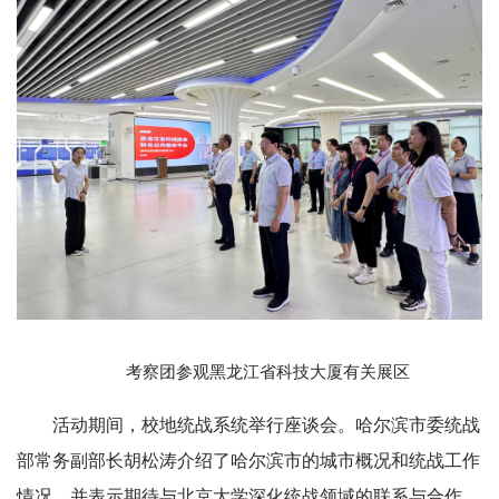
考察团参观黑龙江省科技大厦有关展区
活动期间，校地统战系统举行座谈会。哈尔滨市委统战
部常务副部长胡松涛介绍了哈尔滨市的城市概况和统战工作
情况，并表示期待与北京大学深化统战领域的联系与合作。