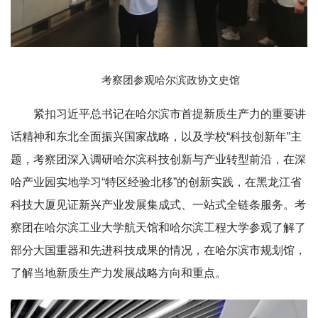
考察团参观哈尔滨政协文史馆
紧扣习近平总书记在哈尔滨市首提新质生产力的重要讲
话精神和东北全面振兴国家战略，以及学校“科技创新年”主
题，考察团深入调研哈尔滨科技创新与产业转型前沿，在深
哈产业园实地学习“特区经验北移”的创新实践，在黑龙江省
科技大厦见证新兴产业发展集成式、一站式全链条服务。考
察团在哈尔滨工业大学航天馆和哈尔滨工程大学参观了解了
部分大国重器和先进科技成果的情况，在哈尔滨市规划馆，
了解当地新质生产力发展战略方向和重点。