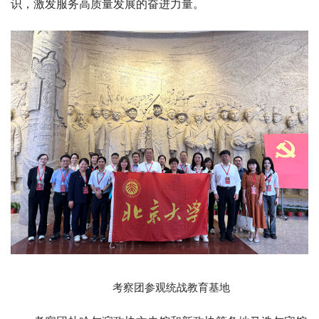
识，激发服务高质量发展的奋进力量。
考察团参观统战教育基地