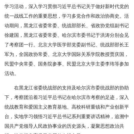
学习活动，深入学习贯彻习近平总书记关于做好新时代党的
统一战线工作的重要思想，学习多党合作和政治协商史。活
动期间，黑龙江省委常委、统战部部长、省政协党组副书记
徐建国，黑龙江省委常委、哈尔滨市委书记于洪涛分别会见
了考察团一行。北京大学医学部党委副书记、统战部部长王
军为，全国政协常委、北京大学国际关系学院教授贾庆国，
民盟中央常委、国务院参事、民盟北京大学主委李玮等参加
活动。
在黑龙江省委统战部的支持及哈尔滨市委统战部的协助
下，考察团沿着习近平总书记在哈尔滨市考察的足迹，深入
统战教育和爱国主义教育基地、高校科研重镇和产业创新平
台，实地学习领悟习近平总书记系列重要讲话精神，追溯中
国共产党领导人民政协事业的历史源头，凝聚思想政治共