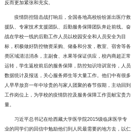
反而更加紧张和充实。
疫情防控阻击战打响后，全国各地高校纷纷派出医疗救
援队、专家技术支援团队、后勤服务保障团队奔赴前线。奋
战在学校一线的后勤工作人员以校园安全和人员安全为目
标，积极做好防控物资采购、储备和分发，教室、宿舍等各
类区域清洁消杀，主副食、水果等保证供应，校内商超正常
运转，学生返校前后的服务保障，防控知识培训宣传，人员
数据统计及报送，关心服务师生等大量工作。他们中有很多
人早早放弃一年中珍贵的与家人团聚的春节假期，主动回到
工作岗位上，为学校的疫情防控及服务保障工作贡献宝贵力
量。
习近平总书记在给西藏大学医学院2015级临床医学专
业的同学们的回信中勉励他们到人民最需要的地方去，以仁