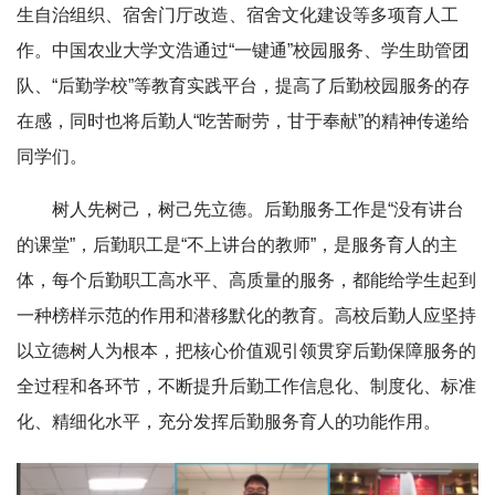
生自治组织、宿舍门厅改造、宿舍文化建设等多项育人工
作。中国农业大学文浩通过“一键通”校园服务、学生助管团
队、“后勤学校”等教育实践平台，提高了后勤校园服务的存
在感，同时也将后勤人“吃苦耐劳，甘于奉献”的精神传递给
同学们。
树人先树己，树己先立德。后勤服务工作是“没有讲台
的课堂”，后勤职工是“不上讲台的教师”，是服务育人的主
体，每个后勤职工高水平、高质量的服务，都能给学生起到
一种榜样示范的作用和潜移默化的教育。高校后勤人应坚持
以立德树人为根本，把核心价值观引领贯穿后勤保障服务的
全过程和各环节，不断提升后勤工作信息化、制度化、标准
化、精细化水平，充分发挥后勤服务育人的功能作用。