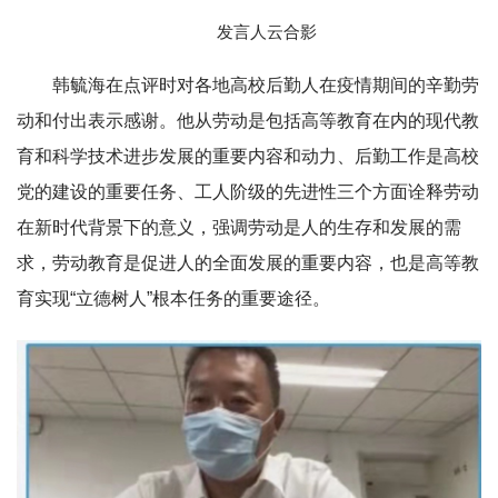
发言人云合影
韩毓海在点评时对各地高校后勤人在疫情期间的辛勤劳
动和付出表示感谢。他从劳动是包括高等教育在内的现代教
育和科学技术进步发展的重要内容和动力、后勤工作是高校
党的建设的重要任务、工人阶级的先进性三个方面诠释劳动
在新时代背景下的意义，强调劳动是人的生存和发展的需
求，劳动教育是促进人的全面发展的重要内容，也是高等教
育实现“立德树人”根本任务的重要途径。