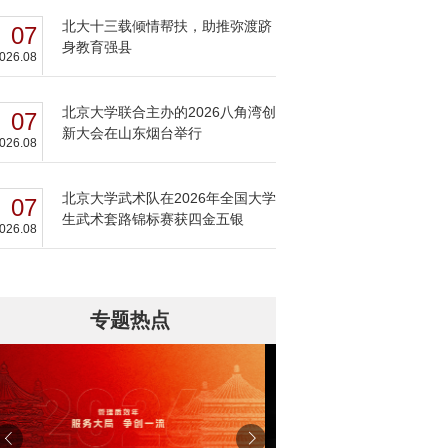
北大十三载倾情帮扶，助推弥渡跻
07
身教育强县
026.08
北京大学联合主办的2026八角湾创
07
新大会在山东烟台举行
026.08
北京大学武术队在2026年全国大学
07
生武术套路锦标赛获四金五银
026.08
专题热点