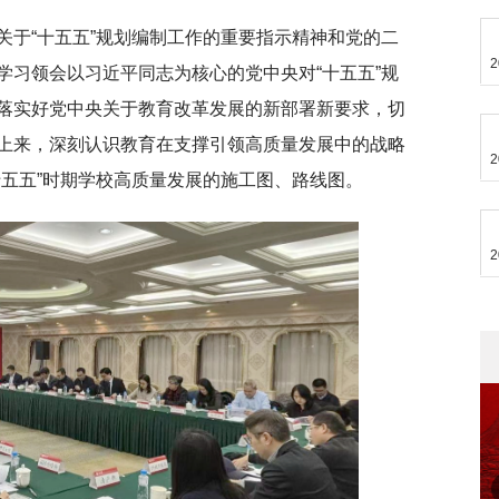
关于“十五五”规划编制工作的重要指示精神和党的二
2
学习领会以习近平同志为核心的党中央对“十五五”规
落实好党中央关于教育改革发展的新部署新要求，切
上来，深刻认识教育在支撑引领高质量发展中的战略
2
十五五”时期学校高质量发展的施工图、路线图。
2