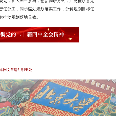
规划，扩大民主参与，创新调研方式，广泛征求意见
责任分工，同步谋划规划落实工作，分解规划目标任
实推动规划落地见效。
本网文章请注明出处