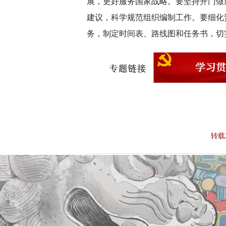
展，更好服务国家战略。要坚持开门做
建议，科学规范组织编制工作。要细化
务，制定时间表、路线图和任务书，切
转载