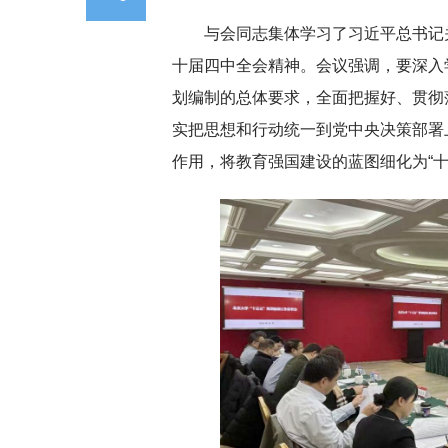
与会同志集体学习了习近平总书记
十届四中全会精神。会议强调，要深入
划编制的总体要求，全面把握好、贯彻
实把思想和行动统一到党中央决策部署
作用，将教育强国建设的蓝图细化为“