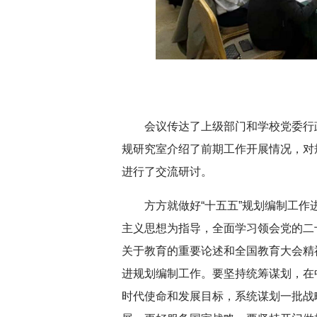
深切缅怀李政道先生
扎实开展树立和践
育
会议传达了上级部门和学校党委行
规研究室介绍了前期工作开展情况，对
进行了交流研讨。
方方就做好“十五五”规划编制工
主义思想为指导，全面学习领会党的二
关于教育的重要论述和全国教育大会精
进规划编制工作。要坚持统筹谋划，在
时代使命和发展目标，系统谋划一批战