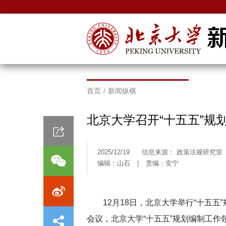
首页
/
新闻纵横
北京大学召开“十五五”规
2025/12/19
信息来源： 政策法规研究室
编辑：山石
|
责编：安宁
12月18日，北京大学举行“十五
会议，北京大学“十五五”规划编制工作