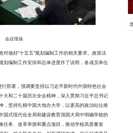
行正确政绩观学习教
北京大学管理质效年
会议现场
政对做好“十五五”规划编制工作的相关要求。政策法
规划编制工作安排和总体进度作了说明，各成员单位
作进行部署，强调要坚持以习近平新时代中国特色社会
十大和二十届历次全会精神，深入贯彻习近平总书记
神，坚持扎根中国大地办大学，以更高的政治站位推
中国式现代化全局和建设教育强国大局中明确学校的
略任务、改革举措和重点项目，推动学校高质量发