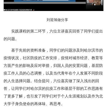
刘迎旭做分享
实践课程的第二环节，六位主讲嘉宾回答了同学们提出
的问题。
基于先前的资料准备，同学们的问题涉及到哈尔滨市的
疫情状况，社区防疫的工作安排，疫情对城市经济、教育等
方面产生的影响及应对举措，归国人员的安置问题，基层防
疫工作人员的心态调整，以及当代青年在个人发展不同阶段
的人生选择问题。结合提问，六位嘉宾做了深入浅出的回
答，让同学们对哈尔滨的抗疫工作和基层干部的工作思路有
了更多了解，也引发了同学们对于个人生涯规划以及作为北
大学子身负使命的再体味、再思考。