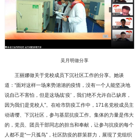
吴月明做分享
王丽娜做关于党校成员下沉社区工作的分享。她谈
道：“面对这样一场来势汹汹的疫情，没有一个人能坚决地
说自己不害怕，但是这场战‘疫’，我们绝不允许自己缺席，
因为我们是党校人”。在哈市防疫工作中，171名党校成员主
动请缨、下沉社区，参与基层抗疫工作。集体的力量是伟大
的，党员、团员干部同志的担当和奉献，让参与抗疫的每个
人都不是“一只孤鸟”，社区防疫的群策群力，展现了党组织