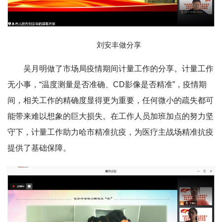
刘安丰做分享
吴月明做了市场局疫情期间计量工作的分享。计量工作
无小事，“温度测量是否准确、CD影像是否精准”，疫情期
间，相关工作的精确度显得更为重要，任何微小的疏失都可
能带来难以想象的巨大损失。在工作人员加班加点的努力坚
守下，计量工作助力哈市精准抗疫，为医疗主战场精准抗疫
提供了基础保障。