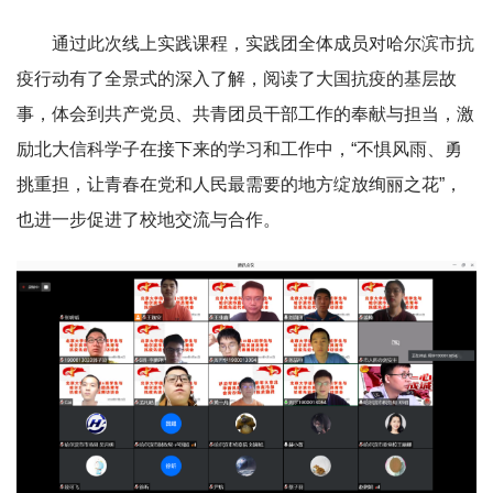
通过此次线上实践课程，实践团全体成员对哈尔滨市抗
疫行动有了全景式的深入了解，阅读了大国抗疫的基层故
事，体会到共产党员、共青团员干部工作的奉献与担当，激
励北大信科学子在接下来的学习和工作中，“不惧风雨、勇
挑重担，让青春在党和人民最需要的地方绽放绚丽之花”，
也进一步促进了校地交流与合作。