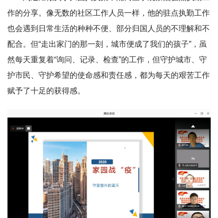
作的分享。像无数的社区工作人员一样，他的驻点执勤工作
也会遇到日常生活的种种不便、部分归国人员的不理解和不
配合。但“走出家门的那一刻，城市便成了我们的孩子”，虽
然每天重复着“询问、记录、检查”的工作，但守护城市、守
护市民、守护希望的使命感和责任感，都为每天的艰苦工作
赋予了十足的获得感。