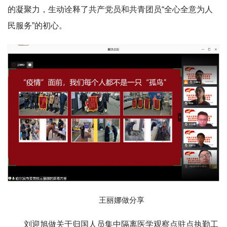
的凝聚力，生动诠释了共产党员和共青团员“全心全意为人
民服务”的初心。
王丽娜做分享
刘迎旭做关于归国人员集中隔离医学观察点驻点执勤工