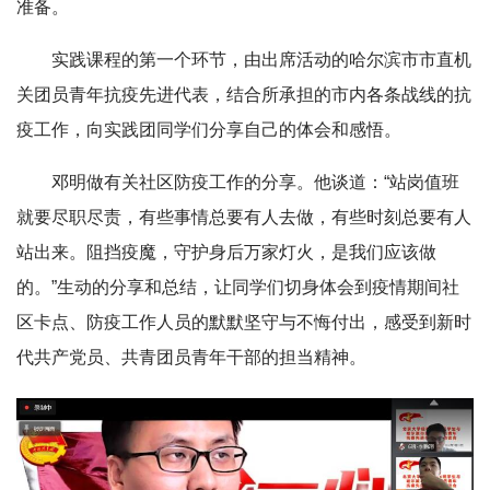
准备。
实践课程的第一个环节，由出席活动的哈尔滨市市直机
关团员青年抗疫先进代表，结合所承担的市内各条战线的抗
疫工作，向实践团同学们分享自己的体会和感悟。
邓明做有关社区防疫工作的分享。他谈道：“站岗值班
就要尽职尽责，有些事情总要有人去做，有些时刻总要有人
站出来。阻挡疫魔，守护身后万家灯火，是我们应该做
的。”生动的分享和总结，让同学们切身体会到疫情期间社
区卡点、防疫工作人员的默默坚守与不悔付出，感受到新时
代共产党员、共青团员青年干部的担当精神。