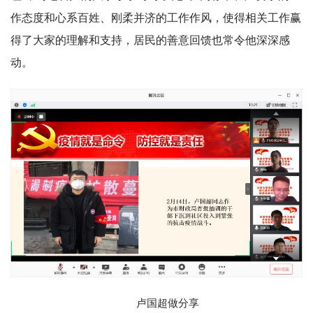
作态度和心系百姓、刚柔并济的工作作风，使得相关工作赢
得了大家的理解和支持，居民的善意回馈也常令他深深感
动。
卢国超做分享