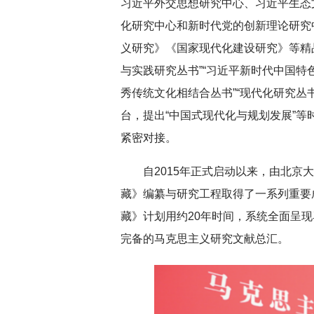
习近平外交思想研究中心、习近平生态
化研究中心和新时代党的创新理论研究
义研究》《国家现代化建设研究》等精
与实践研究丛书”“习近平新时代中国特色
秀传统文化相结合丛书”“现代化研究丛
台，提出“中国式现代化与规划发展”
紧密对接。
自2015年正式启动以来，由北
藏》编纂与研究工程取得了一系列重要成
藏》计划用约20年时间，系统全面呈
完备的马克思主义研究文献总汇。