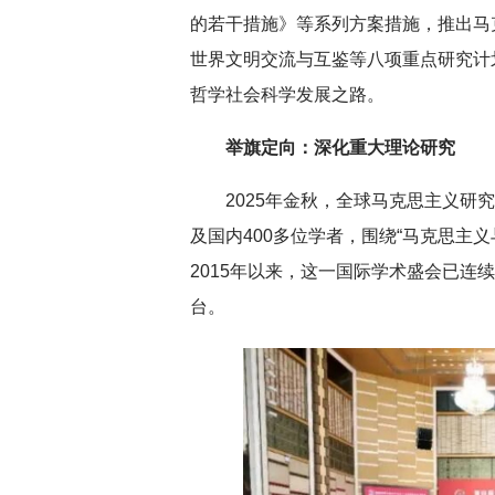
的若干措施》等系列方案措施，推出马
世界文明交流与互鉴等八项重点研究计
哲学社会科学发展之路。
举旗定向：深化重大理论研究
2025年金秋，全球马克思主义研
及国内400多位学者，围绕“马克思主
2015年以来，这一国际学术盛会已连
台。