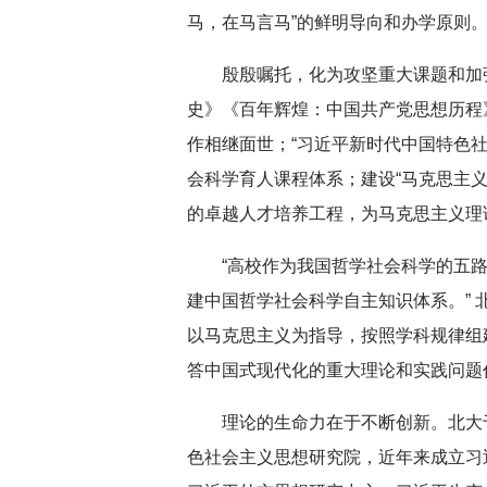
马，在马言马”的鲜明导向和办学原则
殷殷嘱托，化为攻坚重大课题和加
史》《百年辉煌：中国共产党思想历程
作相继面世；“习近平新时代中国特色社
会科学育人课程体系；建设“马克思主义
的卓越人才培养工程，为马克思主义理
“高校作为我国哲学社会科学的五
建中国哲学社会科学自主知识体系。” 
以马克思主义为指导，按照学科规律组
答中国式现代化的重大理论和实践问题
理论的生命力在于不断创新。北大
色社会主义思想研究院，近年来成立习