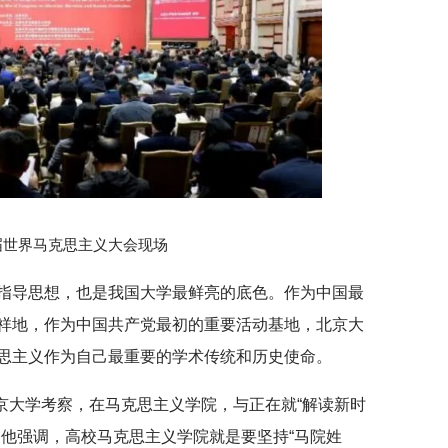
届世界马克思主义大会现场
指导思想，也是我国大学最鲜亮的底色。作为中国最
祥地，作为中国共产党最初的重要活动基地，北京大
思主义作为自己最重要的学术传统和历史使命。
北京大学考察，在马克思主义学院，与正在就“解读新时
。他强调，高校马克思主义学院就是要坚持“马院姓