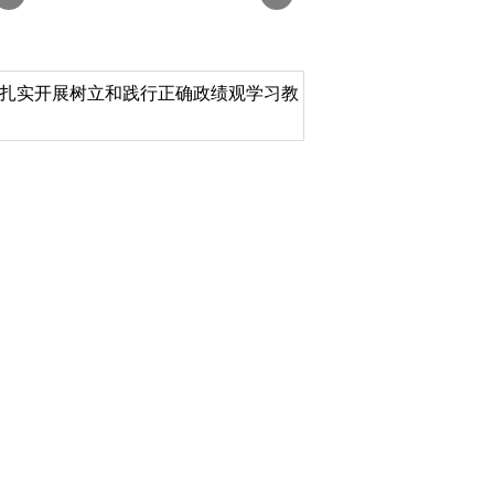
扎实开展树立和践行正确政绩观学习教
北京大学管理质效年