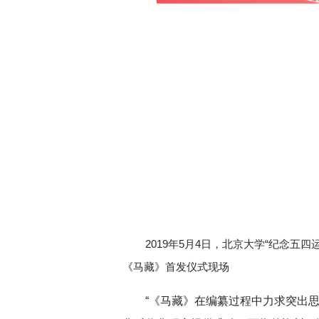
2019年5月4日，北京大学“纪念
《马藏》首发仪式现场
“《马藏》在编纂过程中力求突出