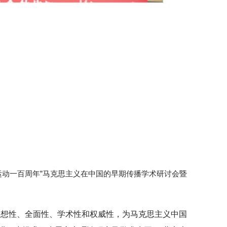
五四运动一百周年”马克思主义在中国的早期传播学术研讨会暨
思想性、全面性、学术性和权威性，为马克思主义中国