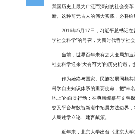
我国历史上最为广泛而深刻的社会变革
新。这种前无古人的伟大实践，必将给
2016年5月17日，习近平总书
学社会科学”的号召，为新时代哲学社
当前，世界百年未有之大变局加速
社会科学迎来“大有可为”的历史机遇，
作为始终与国家、民族发展同频共
科学自主知识体系的重要使命，把“未名
地上”的自觉行动：在典籍编纂与文明
交叉平台与数智新潮中拓展方法边界，
人民述学立论、建言献策。
近年来，北京大学出台《北京大学