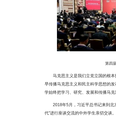
第四
马克思主义是我们立党立国的根本
早传播马克思主义和民主科学思想的发
学始终把学习、研究、发展和传播马克
2018年5月，习近平总书记来到
代”进行座谈交流的中外学生亲切交谈