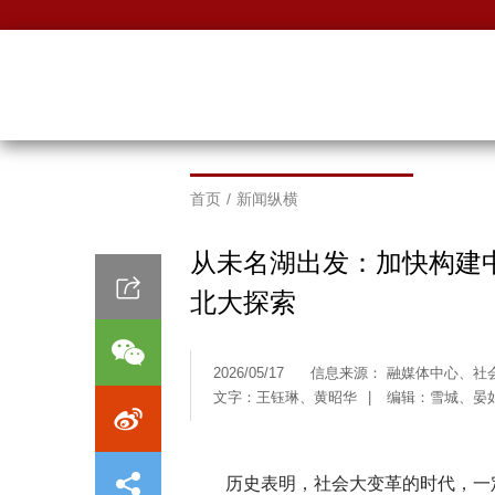
首页
/
新闻纵横
从未名湖出发：加快构建
北大探索
2026/05/17
信息来源： 融媒体中心、社
文字：王钰琳、黄昭华
|
编辑：雪城、晏
历史表明，社会大变革的时代，一