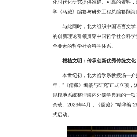
化时代化研究提供准确、可靠的资料，
学《马藏》编纂与研究工程总编纂顾海
与此同时，北大组织中国语言文学
的创新理论引领贯穿中国哲学社会科学
全要素的哲学社会科学体系。
根植文明：传承创新优秀传统文化
本世纪初，北大哲学系教授汤一介提
年，“《儒藏》编纂与研究”正式立项
规模地系统整理海内外儒学典籍的一项
余载。2023年4月，《儒藏》“精华编
式启动。