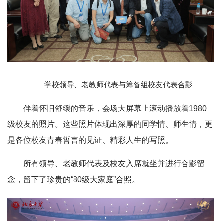
学校领导、老教师代表与筹备组校友代表合影
伴着怀旧舒缓的音乐，会场大屏幕上滚动播放着1980
级校友的照片。这些照片体现出深厚的同学情、师生情，更
是各位校友青春誓言的见证、精彩人生的写照。
所有领导、老教师代表及校友入席就坐并进行合影留
念，留下了珍贵的“80级大家庭”合照。