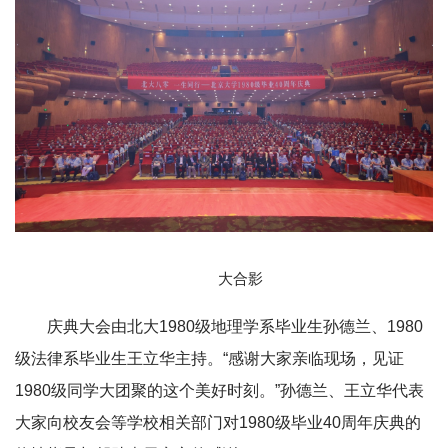
大合影
庆典大会由北大1980级地理学系毕业生孙德兰、1980
级法律系毕业生王立华主持。“感谢大家亲临现场，见证
1980级同学大团聚的这个美好时刻。”孙德兰、王立华代表
大家向校友会等学校相关部门对1980级毕业40周年庆典的