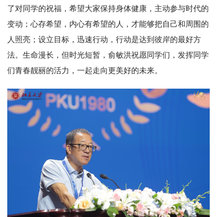
了对同学的祝福，希望大家保持身体健康，主动参与时代的
变动；心存希望，内心有希望的人，才能够把自己和周围的
人照亮；设立目标，迅速行动，行动是达到彼岸的最好方
法。生命漫长，但时光短暂，俞敏洪祝愿同学们，发挥同学
们青春靓丽的活力，一起走向更美好的未来。