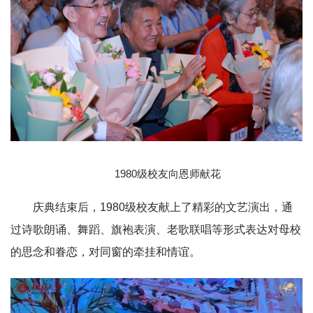
1980级校友向恩师献花
庆典结束后，1980级校友献上了精彩的文艺演出，通
过诗歌朗诵、舞蹈、旗袍表演、老歌联唱等形式表达对母校
的思念和眷恋，对同窗的牵挂和情谊。