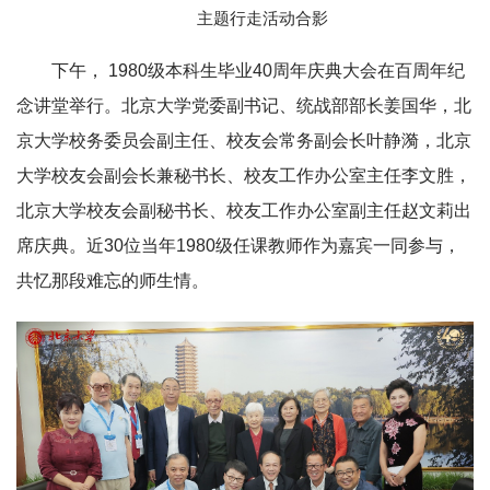
主题行走活动合影
下午， 1980级本科生毕业40周年庆典大会在百周年纪
念讲堂举行。北京大学党委副书记、统战部部长姜国华，北
京大学校务委员会副主任、校友会常务副会长叶静漪，北京
大学校友会副会长兼秘书长、校友工作办公室主任李文胜，
北京大学校友会副秘书长、校友工作办公室副主任赵文莉出
席庆典。近30位当年1980级任课教师作为嘉宾一同参与，
共忆那段难忘的师生情。