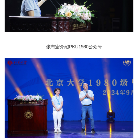
张志宏介绍PKU1980公众号