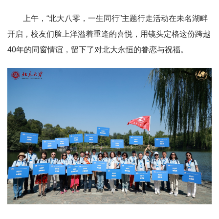
上午，“北大八零，一生同行”主题行走活动在未名湖畔
开启，校友们脸上洋溢着重逢的喜悦，用镜头定格这份跨越
40年的同窗情谊，留下了对北大永恒的眷恋与祝福。