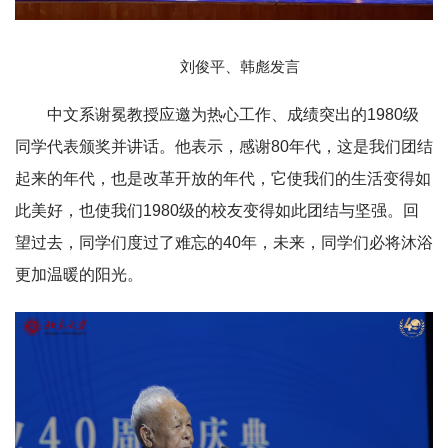
刘俊平、韩彪发言
中文系谢冕教授应邀为热心工作、成绩突出的1980级
同学代表颁奖并讲话。他表示，感谢80年代，这是我们团结
起来的年代，也是改革开放的年代，它使我们的生活变得如
此美好，也使我们1980级的校友变得如此团结与坚强。回
望过去，同学们度过了难忘的40年，未来，同学们必将沐浴
更加温暖的阳光。