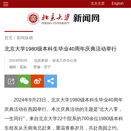
北大主页
English
首页
/
新闻纵横
北京大学1980级本科生毕业40周年庆典活动举行
2024/09/26
信息来源： 校友工作办公室
编辑：晏如
责编：安宁
2024年9月23日，北京大学1980级本科生毕业40周年
庆典活动在燕园举行。本次庆典活动的主题是“北大八零，
一生同行”，来自北京大学22个院系的700余位1980级本科
生校友从天南海北赶来，重温青春岁月，共赴燕园之约。