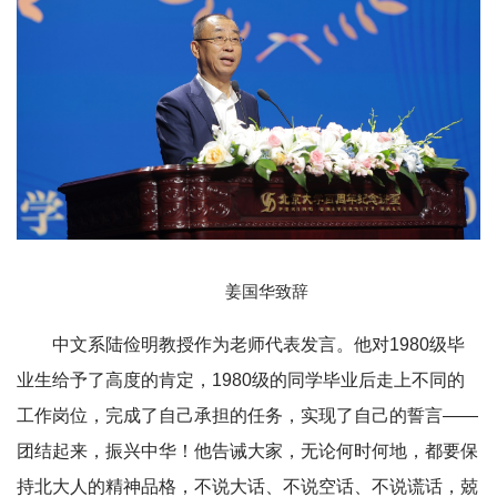
姜国华致辞
中文系陆俭明教授作为老师代表发言。他对1980级毕
业生给予了高度的肯定，1980级的同学毕业后走上不同的
工作岗位，完成了自己承担的任务，实现了自己的誓言——
团结起来，振兴中华！他告诫大家，无论何时何地，都要保
持北大人的精神品格，不说大话、不说空话、不说谎话，兢