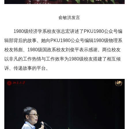
俞敏洪发言
1980级经济学系校友张志宏讲述了PKU1980公众号编
辑部背后的故事。她向PKU1980公众号编辑1980级物理系
校友韩彪、1980级国政系校友刘俊平表示感谢。两位校友
以非凡的工作热情与工作效率为1980级校友搭建了相互倾
诉、传递故事的平台。