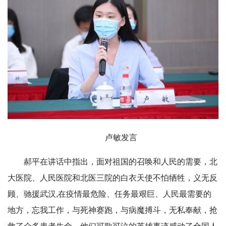
卢敏发言
郝平在讲话中指出，面对祖国的召唤和人民的需要，北
大医院、人民医院和北医三院的白衣天使不怕牺牲，义无反
顾、驰援武汉,在疫情最危险、任务最艰巨、人民最需要的
地方，忘我工作，与死神赛跑，与病魔搏斗，无私奉献，抢