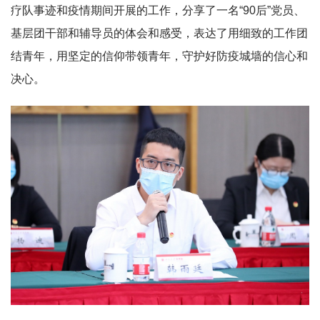
疗队事迹和疫情期间开展的工作，分享了一名“90后”党员、
基层团干部和辅导员的体会和感受，表达了用细致的工作团
结青年，用坚定的信仰带领青年，守护好防疫城墙的信心和
决心。