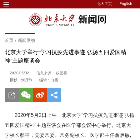
北大主页
English
首页
/
新闻纵横
北京大学举行“学习抗疫先进事迹 弘扬五四爱国精
神”主题座谈会
2020/05/02
信息来源： 校团委
摄影：刘月玲
编辑：白杨
2020年5月2日上午，北京大学“学习抗疫先进事迹 弘扬
五四爱国精神”主题座谈会在医学部会议中心举行。北京大
学校长郝平，党委常委、常务副校长、医学部主任詹启敏,