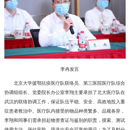
李冉发言
北京大学援鄂抗疫医疗队联络员、第三医院医疗队综合
协调组组长、党委院长办公室李翔主要承担了北大医疗队在
武汉的联络协调工作，保证队伍平稳、安全、高效地投入重
症患者救治中。医疗队内接受的物品种类繁多、品规各异，
李翔和同事们需承担起物资查证与鉴别的职责，摸索、测试
使用方法，评估风险，筛选出安全可靠的用品；为了及时分