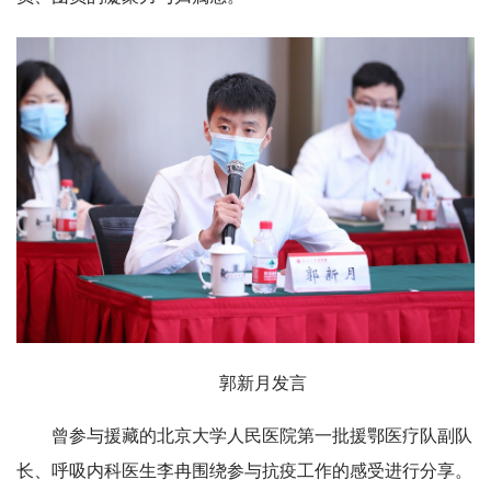
郭新月发言
曾参与援藏的北京大学人民医院第一批援鄂医疗队副队
长、呼吸内科医生李冉围绕参与抗疫工作的感受进行分享。