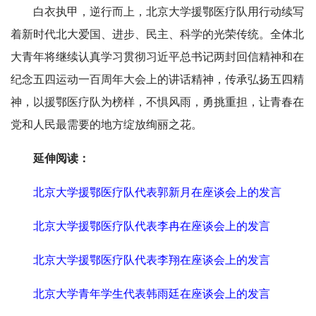
白衣执甲，逆行而上，北京大学援鄂医疗队用行动续写
着新时代北大爱国、进步、民主、科学的光荣传统。全体北
大青年将继续认真学习贯彻习近平总书记两封回信精神和在
纪念五四运动一百周年大会上的讲话精神，传承弘扬五四精
神，以援鄂医疗队为榜样，不惧风雨，勇挑重担，让青春在
党和人民最需要的地方绽放绚丽之花。
延伸阅读：
北京大学援鄂医疗队代表郭新月在座谈会上的发言
北京大学援鄂医疗队代表李冉在座谈会上的发言
北京大学援鄂医疗队代表李翔在座谈会上的发言
北京大学青年学生代表韩雨廷在座谈会上的发言