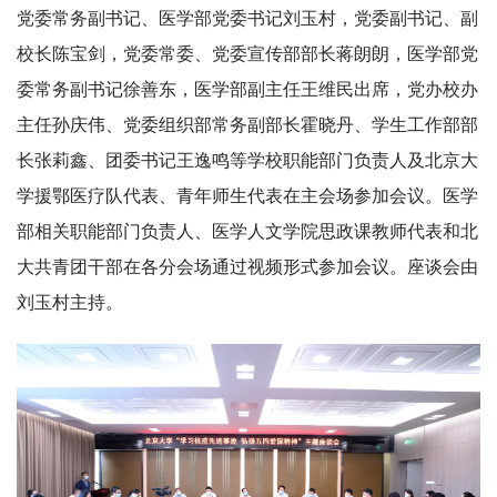
党委常务副书记、医学部党委书记刘玉村，党委副书记、副
校长陈宝剑，党委常委、党委宣传部部长蒋朗朗，医学部党
委常务副书记徐善东，医学部副主任王维民出席，党办校办
主任孙庆伟、党委组织部常务副部长霍晓丹、学生工作部部
长张莉鑫、团委书记王逸鸣等学校职能部门负责人及北京大
学援鄂医疗队代表、青年师生代表在主会场参加会议。医学
部相关职能部门负责人、医学人文学院思政课教师代表和北
大共青团干部在各分会场通过视频形式参加会议。座谈会由
刘玉村主持。