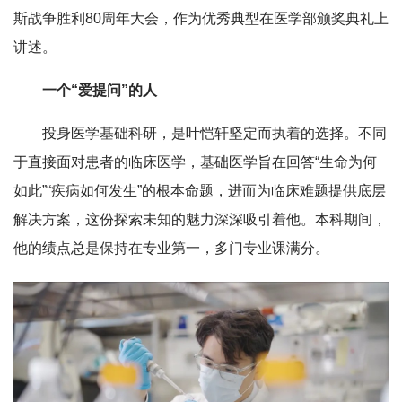
斯战争胜利80周年大会，作为优秀典型在医学部颁奖典礼上
讲述。
一个“爱提问”的人
投身医学基础科研，是叶恺轩坚定而执着的选择。不同
于直接面对患者的临床医学，基础医学旨在回答“生命为何
如此”“疾病如何发生”的根本命题，进而为临床难题提供底层
解决方案，这份探索未知的魅力深深吸引着他。本科期间，
他的绩点总是保持在专业第一，多门专业课满分。