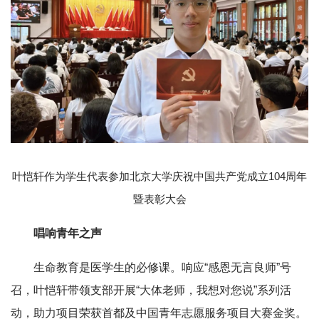
叶恺轩
作为学生代表参加北京大学庆祝中国共产党成立104周年
暨表彰大会
唱响青年之声
生命教育是医学生的必修课。响应“感恩无言良师”号
召，叶恺轩带领支部开展“大体老师，我想对您说”系列活
动，助力项目荣获首都及中国青年志愿服务项目大赛金奖。