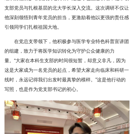
支部党员与扎根基层的北大学长深入交流。这次调研不仅让
他深刻领悟到青年党员的担当，更激励着他以更强的责任感
引领同学们扎根祖国大地。
在党总支带领下，他积极参与医学专业特色科普宣讲团
的组建，致力于将医学知识转化为守护公众健康的力
量。“大家在本科生支部的时间很短暂，却意义非凡，因为
这是大家成为一名党员的起点，希望大家走向临床和科研一
线时，永远记得我们出发时最真挚的模样。”这是他行动的
写照，也是作为党支部书记的初心。