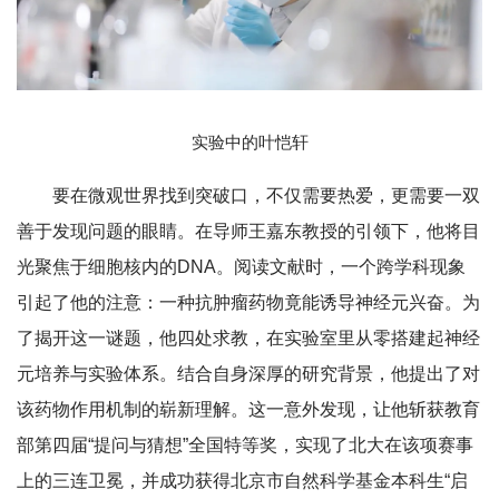
实验中的叶恺轩
要在微观世界找到突破口，不仅需要热爱，更需要一双
善于发现问题的眼睛。在导师王嘉东教授的引领下，他将目
光聚焦于细胞核内的DNA。阅读文献时，一个跨学科现象
引起了他的注意：一种抗肿瘤药物竟能诱导神经元兴奋。为
了揭开这一谜题，他四处求教，在实验室里从零搭建起神经
元培养与实验体系。结合自身深厚的研究背景，他提出了对
该药物作用机制的崭新理解。这一意外发现，让他斩获教育
部第四届“提问与猜想”全国特等奖，实现了北大在该项赛事
上的三连卫冕，并成功获得北京市自然科学基金本科生“启