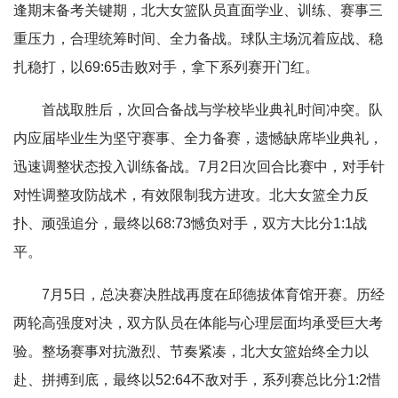
逢期末备考关键期，北大女篮队员直面学业、训练、赛事三
重压力，合理统筹时间、全力备战。球队主场沉着应战、稳
扎稳打，以69:65击败对手，拿下系列赛开门红。
首战取胜后，次回合备战与学校毕业典礼时间冲突。队
内应届毕业生为坚守赛事、全力备赛，遗憾缺席毕业典礼，
迅速调整状态投入训练备战。7月2日次回合比赛中，对手针
对性调整攻防战术，有效限制我方进攻。北大女篮全力反
扑、顽强追分，最终以68:73憾负对手，双方大比分1:1战
平。
7月5日，总决赛决胜战再度在邱德拔体育馆开赛。历经
两轮高强度对决，双方队员在体能与心理层面均承受巨大考
验。整场赛事对抗激烈、节奏紧凑，北大女篮始终全力以
赴、拼搏到底，最终以52:64不敌对手，系列赛总比分1:2惜