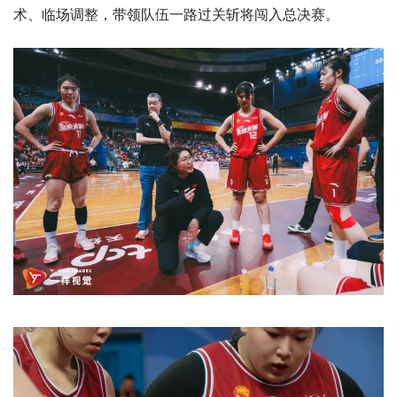
术、临场调整，带领队伍一路过关斩将闯入总决赛。