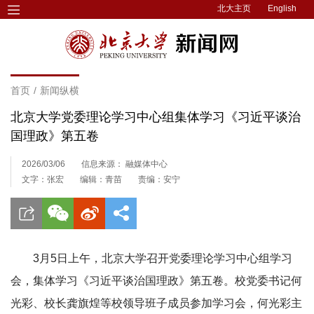
北大主页
English
首页
/
新闻纵横
北京大学党委理论学习中心组集体学习《习近平谈治
国理政》第五卷
2026/03/06
信息来源： 融媒体中心
文字：张宏
编辑：青苗
责编：安宁
3月5日上午，北京大学召开党委理论学习中心组学习
会，集体学习《习近平谈治国理政》第五卷。校党委书记何
光彩、校长龚旗煌等校领导班子成员参加学习会，何光彩主