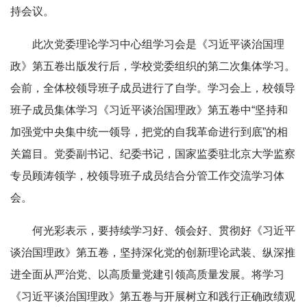
持会议。
此次党委理论学习中心组学习会是《习近平谈治国理
政》第五卷出版发行后，学校党委组织的第二次集体学习。
会前，全体校领导班子成员进行了自学。学习会上，校领导
班子成员集体学习《习近平谈治国理政》第五卷中“坚持和
加强党中央集中统一领导，把党的自我革命进行到底”的相
关篇目。党委副书记、纪委书记，国家监委驻北京大学监察
专员顾涛领学，校领导班子成员结合分管工作交流学习体
会。
何光彩表示，要持续学习好、领会好、贯彻好《习近平
谈治国理政》第五卷，坚持深化党的创新理论武装、纵深推
进全面从严治党、以高质量党建引领高质量发展。将学习
《习近平谈治国理政》第五卷与开展树立和践行正确政绩观