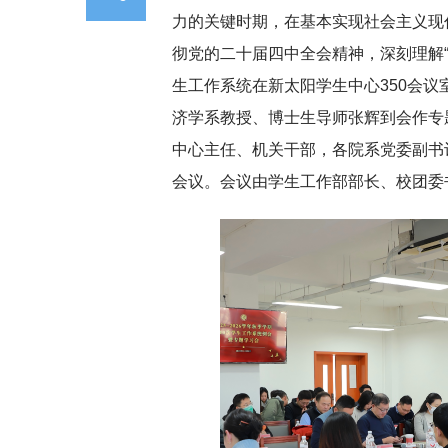
力的关键时期，在基本实现社会主义现
彻党的二十届四中全会精神，深刻理解“
生工作系统在新太阳学生中心350会
济学系教授、博士生导师张辉到会作专
中心主任、机关干部，各院系党委副书
会议。会议由学生工作部部长、校团委