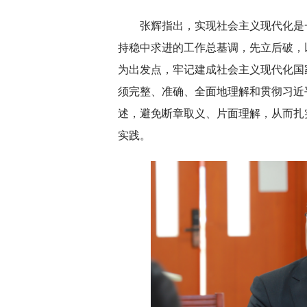
张辉指出，实现社会主义现代化是
持稳中求进的工作总基调，先立后破，
为出发点，牢记建成社会主义现代化国
须完整、准确、全面地理解和贯彻习近
述，避免断章取义、片面理解，从而扎
实践。