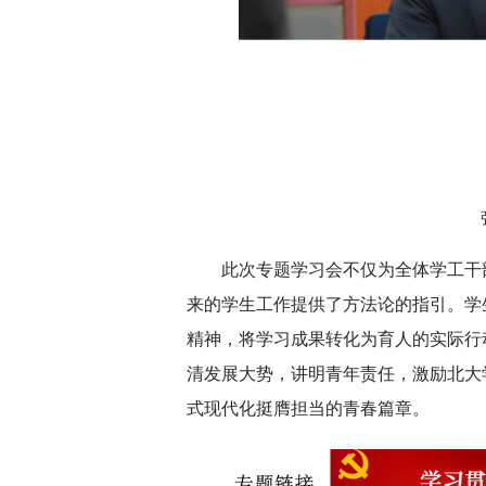
此次专题学习会不仅为全体学工干
来的学生工作提供了方法论的指引。学
精神，将学习成果转化为育人的实际行
清发展大势，讲明青年责任，激励北大
式现代化挺膺担当的青春篇章。