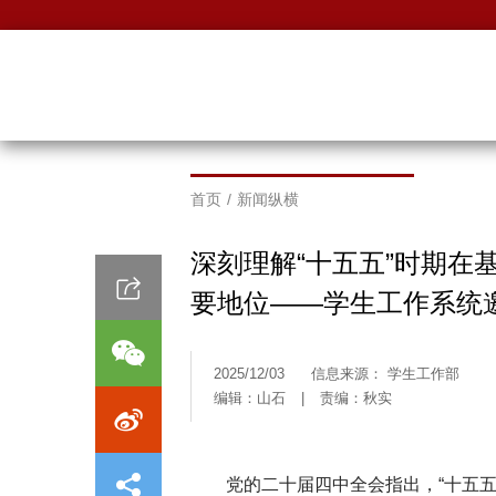
首页
/
新闻纵横
深刻理解“十五五”时期在
要地位——学生工作系统
2025/12/03
信息来源： 学生工作部
编辑：山石
|
责编：秋实
党的二十届四中全会指出，“十五