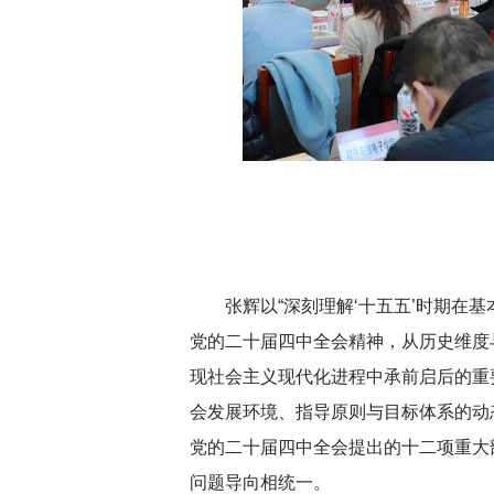
深切缅怀李政道先
张辉以“深刻理解‘十五五’时期在
党的二十届四中全会精神，从历史维度
现社会主义现代化进程中承前启后的重要
会发展环境、指导原则与目标体系的动
党的二十届四中全会提出的十二项重大
问题导向相统一。