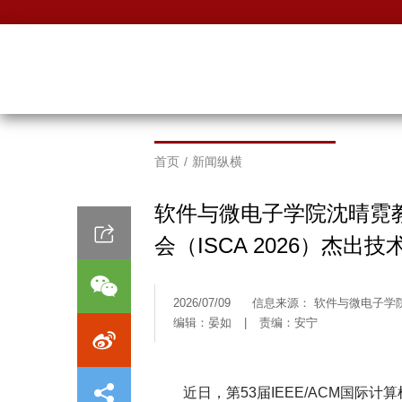
首页
/
新闻纵横
软件与微电子学院沈晴霓
会（ISCA 2026）杰出
2026/07/09
信息来源： 软件与微电子学
编辑：晏如
|
责编：安宁
近日，第53届IEEE/ACM国际计