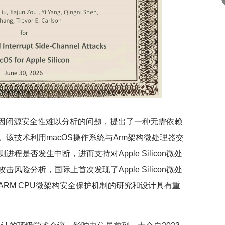
微处理器因闭源安全性难以分析的问题，提出了一种无需依赖
该技术利用macOS操作系统与Arm架构微处理器交
是否发生中断，进而支持对Apple Silicon微处
险分析，国际上首次发现了Apple Silicon微处
RM CPU微架构安全保护机制的研究和设计具有重