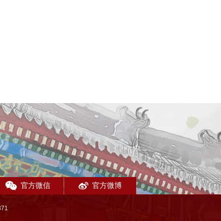
官方微信
官方微博
71