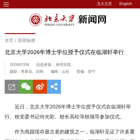
北大主页
English
首页
/
新闻纵横
北京大学2026年博士学位授予仪式在临湖轩举行
2026/07/08
信息来源： 研究生院
摄影：李香花、刘燕
编辑：山石
责编：安宁
近日，北京大学2026年博士学位授予仪式在临湖轩举
行。校党委书记何光彩、校长高松等校领导参加仪式。
作为燕园现存最古老的建筑之一，临湖轩见证了许多重