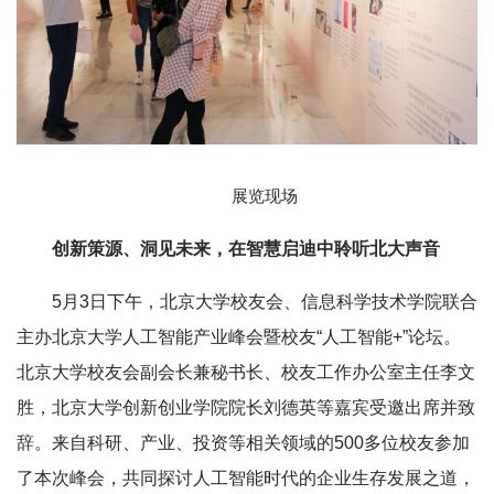
展览现场
创新策源、洞见未来，在智慧启迪中聆听北大声音
5月3日下午，北京大学校友会、信息科学技术学院联合
主办北京大学人工智能产业峰会暨校友“人工智能+”论坛。
北京大学校友会副会长兼秘书长、校友工作办公室主任李文
胜，北京大学创新创业学院院长刘德英等嘉宾受邀出席并致
辞。来自科研、产业、投资等相关领域的500多位校友参加
了本次峰会，共同探讨人工智能时代的企业生存发展之道，