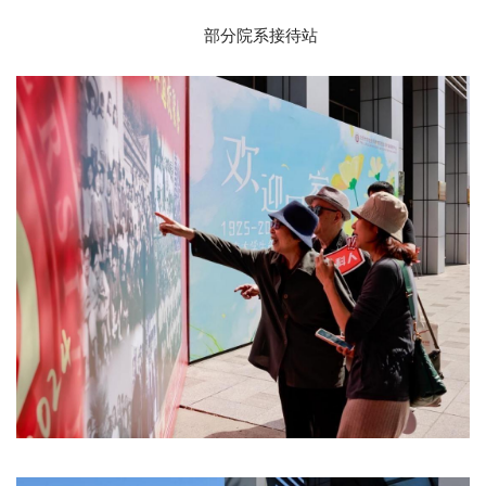
部分院系接待站