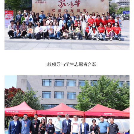
校领导与学生志愿者合影