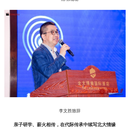
李文胜致辞
亲子研学、薪火相传，在代际传承中续写北大情缘