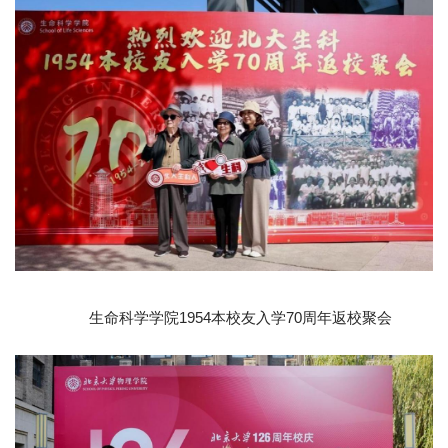
生命科学学院1954本校友入学70周年返校聚会