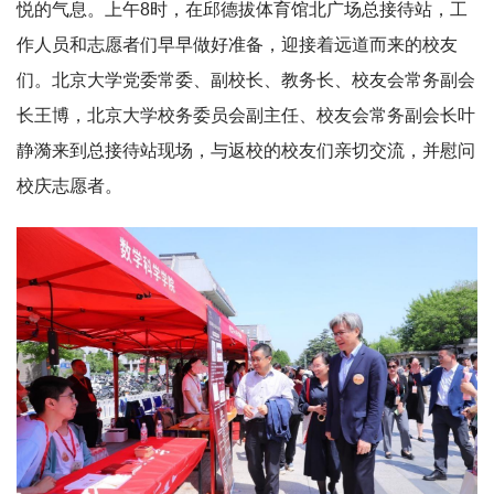
悦的气息。上午8时，在邱德拔体育馆北广场总接待站，工
作人员和志愿者们早早做好准备，迎接着远道而来的校友
们。北京大学党委常委、副校长、教务长、校友会常务副会
长王博，北京大学校务委员会副主任、校友会常务副会长叶
静漪来到总接待站现场，与返校的校友们亲切交流，并慰问
校庆志愿者。