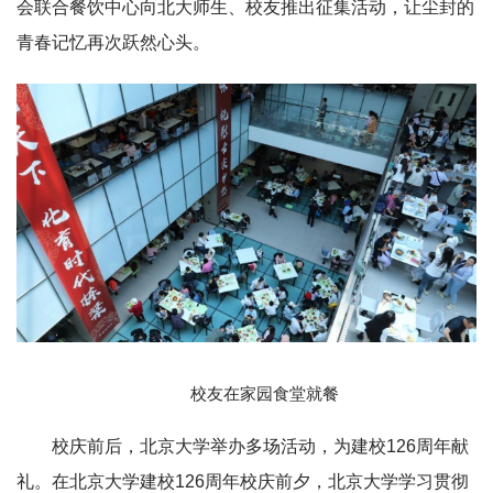
会联合餐饮中心向北大师生、校友推出征集活动，让尘封的
青春记忆再次跃然心头。
校友在家园食堂就餐
校庆前后，北京大学举办多场活动，为建校126周年献
礼。在北京大学建校126周年校庆前夕，北京大学学习贯彻