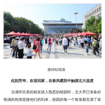
接待站现场
此刻芳华、欢迎回家，在春风暖阳中触摸北大温度
当满怀欣喜的校友踏入熟悉的校园时，北大早已准备好
饱满的热情迎接他们的到来，校园的每一个角落都充满了喜