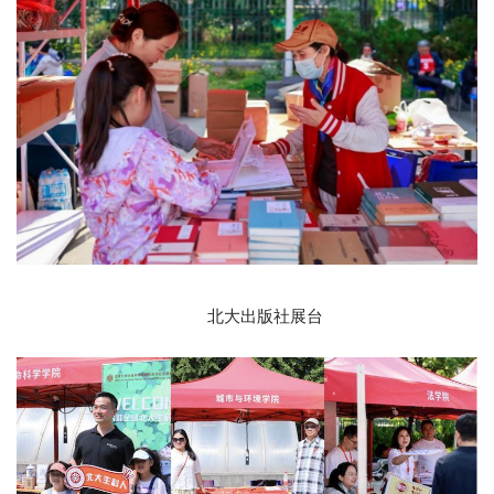
北大出版社展台