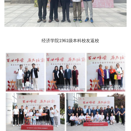
经济学院1961级本科校友返校