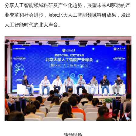
分享人工智能领域科研及产业化趋势，展望未来AI驱动的产
业变革和社会进步，展示北大人工智能领域科研成果，发出
人工智能时代的北大声音。
活动现场