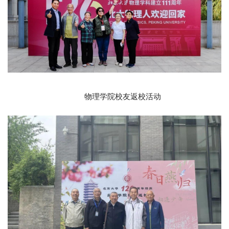
物理学院校友返校活动