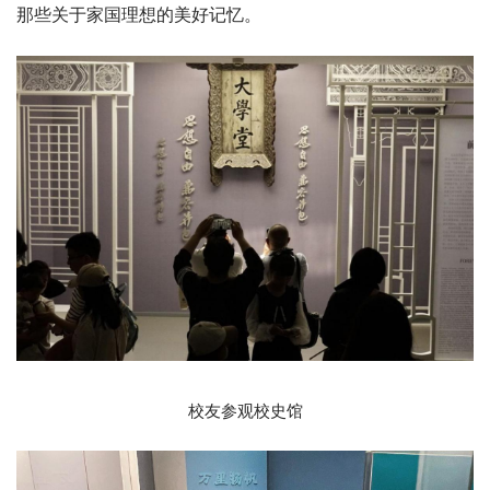
那些关于家国理想的美好记忆。
校友参观校史馆