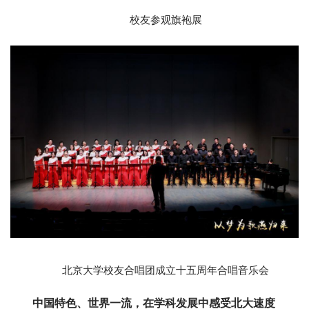
校友参观旗袍展
北京大学校友合唱团成立十五周年合唱音乐会
中国特色、世界一流，在学科发展中感受北大速度