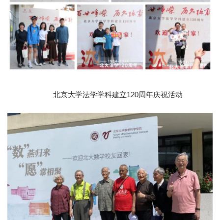
北京大学法学学科建立120周年庆祝活动