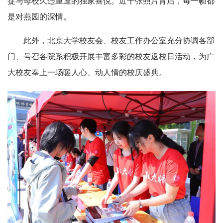
捉与母校久违重逢的独家喜悦。近千张照片背后，每一帧都
是对燕园的深情。
此外，北京大学校友会、校友工作办公室充分协调各部
门、号召各院系积极开展丰富多彩的校友返校日活动，为广
大校友奉上一场暖人心、动人情的校庆盛典。