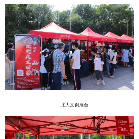
北大文创展台