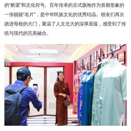
的“桥梁”和文化符号。百年传承的京式旗袍作为首都形象的
一张靓丽“名片”，是中华民族文化的优秀结晶。校友们再次
踏进母校的大门，重温了人文北大的深厚底蕴，感受到了传
统与现代的完美融合。