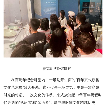
赛克勒博物馆讲解
在百周年纪念讲堂内，一场别开生面的“百年京式旗袍
文化艺术展”盛大开幕。这不仅是一场展览，更是一次穿越
时光的对话、一次文化的传承。京式旗袍是中华百年历程时
代更迭的“见证者”和“亲历者”，是中华服饰文化跨越历史