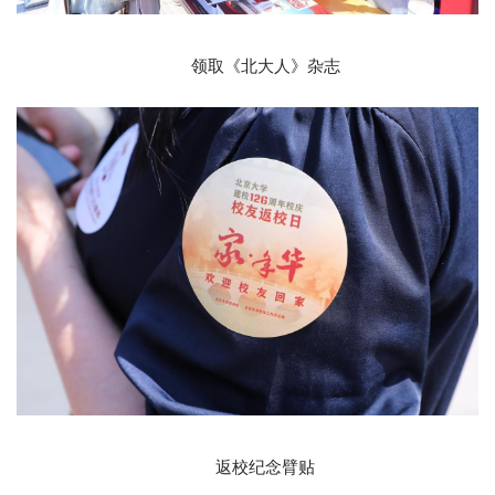
领取《北大人》杂志
返校纪念臂贴