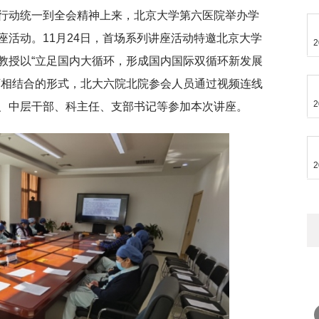
行动统一到全会精神上来，北京大学第六医院举办学
活动。11月24日，首场系列讲座活动特邀北京大学
2
教授以“立足国内大循环，形成国内国际双循环新发展
下相结合的形式，北大六院北院参会人员通过视频连线
2
、中层干部、科主任、支部书记等参加本次讲座。
2