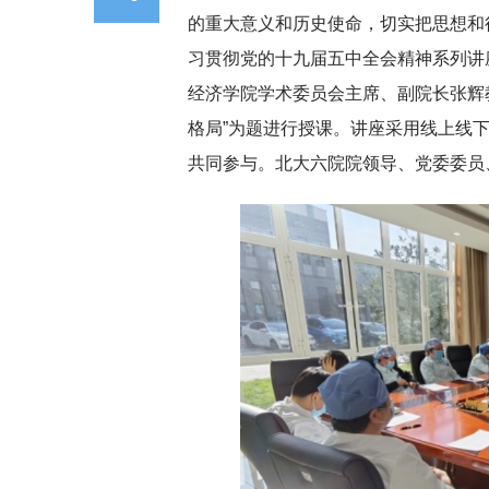
的重大意义和历史使命，切实把思想和
习贯彻党的十九届五中全会精神系列讲座
经济学院学术委员会主席、副院长张辉
格局”为题进行授课。讲座采用线上线
共同参与。北大六院院领导、党委委员