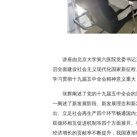
深切缅怀李政道先
讲座由北京大学第六医院党委书记
启全面建设社会主义现代化国家新征程
学习贯彻十九届五中全会精神意义重大
张辉阐述了党的十九届五中全会的
一阐述了新发展阶段、新发展理念和新
出、立足社会再生产四个环节畅通国内
双循环相互促进机制等四个方面展开。
经济增长的贡献率不断提升，我国逐渐