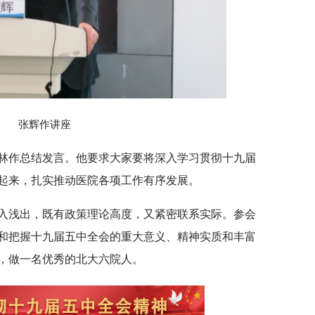
张辉作讲座
林作总结发言。他要求大家要将深入学习贯彻十九届
起来，扎实推动医院各项工作有序发展。
入浅出，既有政策理论高度，又紧密联系实际。参会
和把握十九届五中全会的重大意义、精神实质和丰富
，做一名优秀的北大六院人。