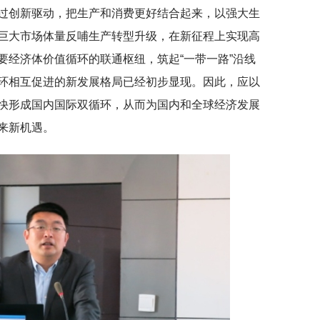
过创新驱动，把生产和消费更好结合起来，以强大生
巨大市场体量反哺生产转型升级，在新征程上实现高
要经济体价值循环的联通枢纽，筑起“一带一路”沿线
环相互促进的新发展格局已经初步显现。因此，应以
快形成国内国际双循环，从而为国内和全球经济发展
来新机遇。