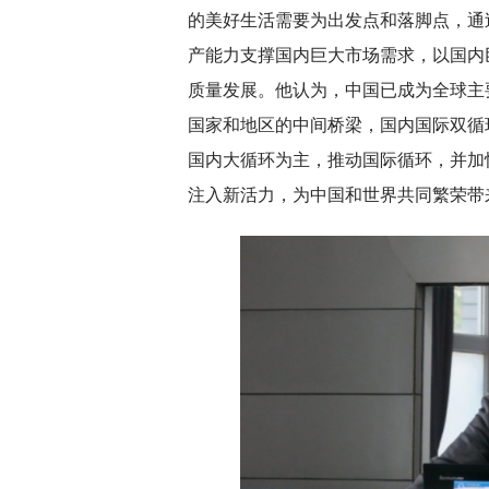
的美好生活需要为出发点和落脚点，通
产能力支撑国内巨大市场需求，以国内
质量发展。他认为，中国已成为全球主
国家和地区的中间桥梁，国内国际双循
国内大循环为主，推动国际循环，并加
注入新活力，为中国和世界共同繁荣带