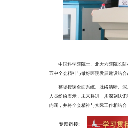
中国科学院院士、北大六院院长陆
五中全会精神与做好医院发展建设结合
整场授课全面系统、脉络清晰、深
人员纷纷表示，未来将进一步深刻认识
内涵，并将全会精神与实际工作相结合