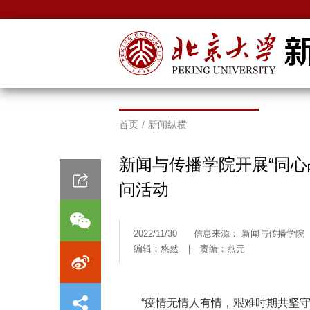
首页
/
新闻纵横
新闻与传播学院开展“同心
问活动
2022/11/30
信息来源： 新闻与传播学院
编辑：悠然
|
责编：燕元
“疫情无情人有情，艰难时期共坚