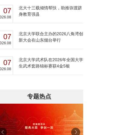
北大十三载倾情帮扶，助推弥渡跻
07
身教育强县
026.08
北京大学联合主办的2026八角湾创
07
新大会在山东烟台举行
026.08
北京大学武术队在2026年全国大学
07
生武术套路锦标赛获4金5银
026.08
专题热点