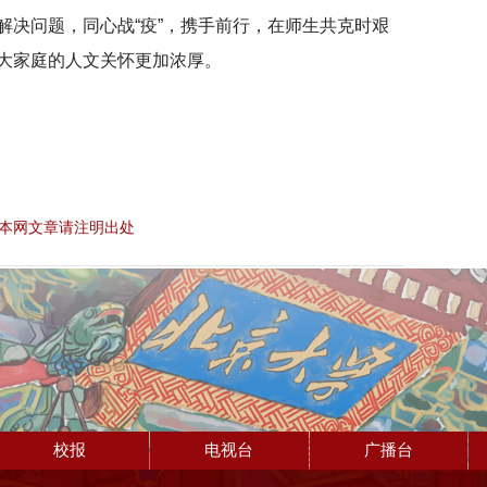
解决问题，同心战“疫”，携手前行，在师生共克时艰
大家庭的人文关怀更加浓厚。
本网文章请注明出处
校报
电视台
广播台