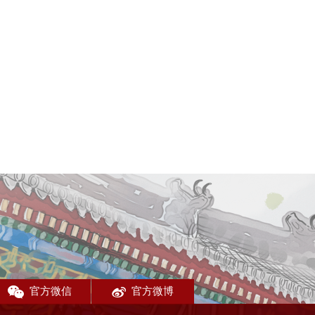
官方微信
官方微博