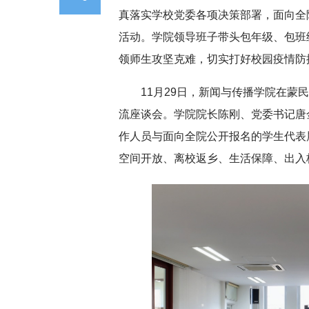
真落实学校党委各项决策部署，面向全院
活动。学院领导班子带头包年级、包班
领师生攻坚克难，切实打好校园疫情防
11月29日，新闻与传播学院在蒙
流座谈会。学院院长陈刚、党委书记唐
作人员与面向全院公开报名的学生代表
空间开放、离校返乡、生活保障、出入