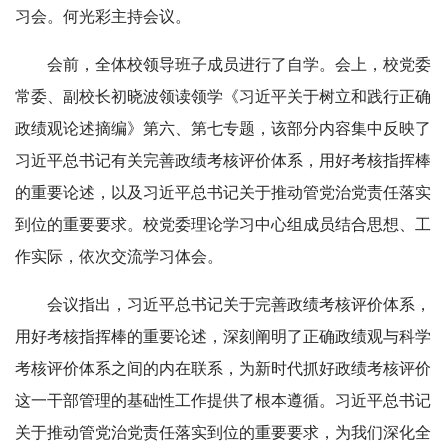
习会。何光彩主持会议。
会前，全体校领导班子成员进行了自学。会上，校党委
常委、副校长初晓波领读领学《习近平关于树立和践行正确
政绩观论述摘编》第六、第七专题，该部分内容集中反映了
习近平总书记有关完善政绩考核评价体系，用好考核指挥棒
的重要论述，以及习近平总书记关于推动管党治党责任落实
到位的重要要求。校党委理论学习中心组成员结合思想、工
作实际，依次交流学习体会。
会议指出，习近平总书记关于完善政绩考核评价体系，
用好考核指挥棒的重要论述，深刻阐明了正确政绩观与科学
考核评价体系之间的内在联系，为新时代抓好政绩考核评价
这一干部管理的基础性工作提供了根本遵循。习近平总书记
关于推动管党治党责任落实到位的重要要求，为我们深化全