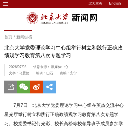
北大主页
English
首页
/
新闻纵横
北京大学党委理论学习中心组举行树立和践行正确政
绩观学习教育第八次专题学习
2026/07/08
信息来源： 融媒体中心
文字：马思捷
编辑：山石
责编：安宁
7月7日，北京大学党委理论学习中心组在英杰交流中心
星光厅举行树立和践行正确政绩观学习教育第八次专题学
习。校党委书记何光彩、校长高松等校领导班子成员参加学