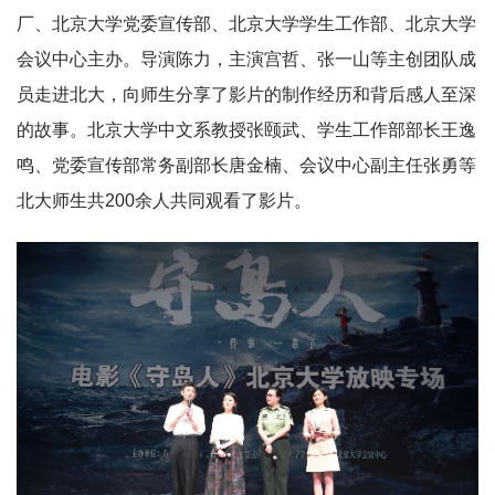
厂、北京大学党委宣传部、北京大学学生工作部、北京大学
会议中心主办。
导演陈力，主演宫哲、张一山等主创团队成
员走进北大，向师生分享了影片的制作经历和背后感人至深
的故事。北京大学中文系教授张颐武、学生工作部部长王逸
鸣、党委宣传部常务副部长唐金楠、会议中心副主任张勇等
北大师生共200余人共同观看了影片。