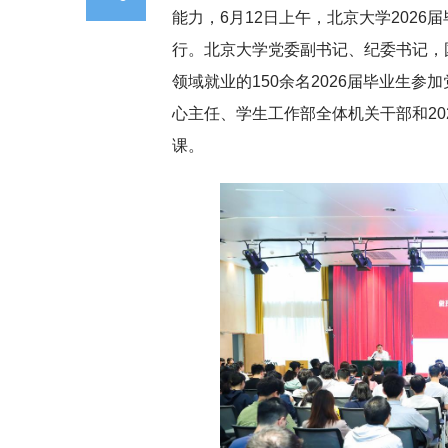
能力，6月12日上午，北京大学2026
行。北京大学党委副书记、纪委书记，
领域就业的150余名2026届毕业生
心主任、学生工作部全体机关干部和20
课。