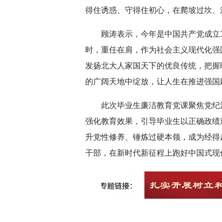
得住诱惑、守得住初心，在爬坡过坎、
顾涛表示，今年是中国共产党成立1
时，重任在肩，作为社会主义现代化强
发扬北大人家国天下的优良传统，把握
的广阔天地中绽放，让人生在推进强国
此次毕业生廉洁教育党课聚焦党纪
强化教育效果，引导毕业生以正确政绩
升党性修养、锤炼过硬本领，成为经得
干部，在新时代新征程上跑好中国式现