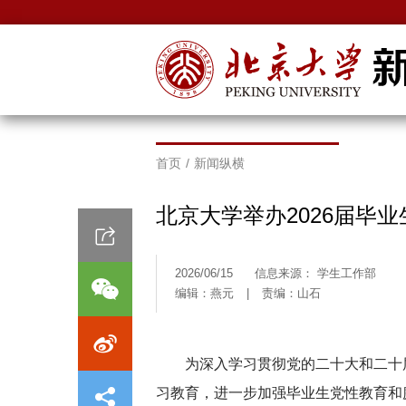
首页
/
新闻纵横
北京大学举办2026届毕
2026/06/15
信息来源： 学生工作部
编辑：燕元
|
责编：山石
为深入学习贯彻党的二十大和二十
习教育，进一步加强毕业生党性教育和