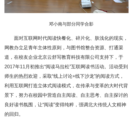
邓小南与部分同学合影
面对互联网时代阅读快餐化、碎片化、肤浅化的现实，
网教办立足青年主体性原则，与图书馆整合资源、打通渠
道，在校友企业北京云舒写教育科技有限公司支持下，于
2017年11月初推出“阅读马拉松”互联网读书活动。活动受到
师生的热烈欢迎，采取“线上讨论+线下沙龙”的阅读方式，
利用互联网打造立体式阅读模式，在传承与变革的大时代背
景下，努力在校园中营造自主阅读、自主思考、自主探讨的
良好读书氛围，让“阅读”变得纯粹，强调北大传统人文精神
的回归。